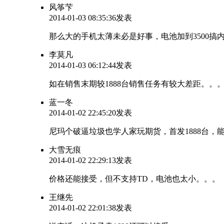
风筝芐
2014-01-03 08:35:36发表
那么大的手机太薄未必是好事，电池加到3500搞内
李莫凡
2014-01-03 06:12:44发表
如在销售末期较1888台销售任务有较大差距。
蓝一冬
2014-01-02 22:45:20发表
尼玛个破逼垃圾也学人家玩期货，首发1888台，
大雪无痕
2014-01-02 22:29:13发表
价格还能接受，但不支持TD，电池也太小。。。
王继先
2014-01-02 22:01:38发表