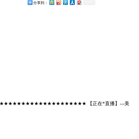
分享到：
YmYNZ ★★★★★★★★★★★★★★★★★★★★★★★★★★★★ 【正在*直播】---美