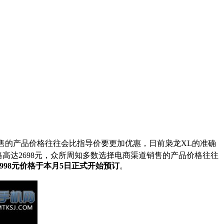
销售的产品价格往往会比指导价要更加优惠，日前枭龙XL的准确
高达2698元，众所周知多数选择电商渠道销售的产品价格往往
998元价格于本月5日正式开始预订
。