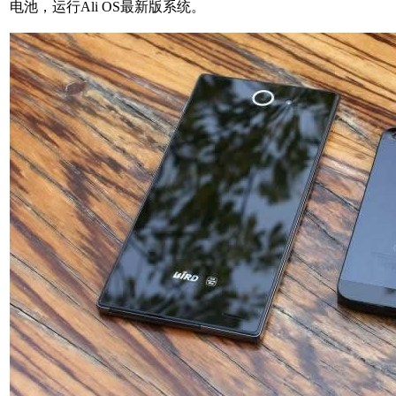
电池，运行Ali OS最新版系统。