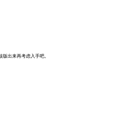
八核版出来再考虑入手吧。