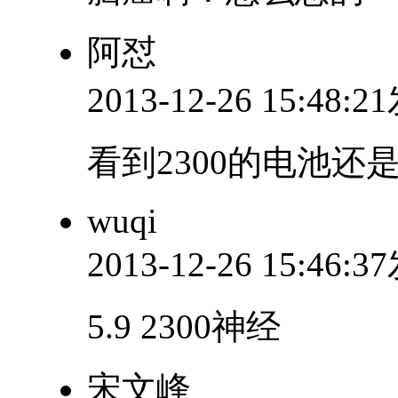
阿怼
2013-12-26 15:48:
看到2300的电池还
wuqi
2013-12-26 15:46:
5.9 2300神经
宋文峰