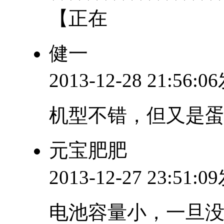
【正在
健一
2013-12-28 21:56:
机型不错，但又是蛋
元宝肥肥
2013-12-27 23:51:
电池容量小，一旦