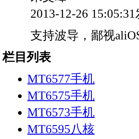
2013-12-26 15:05:
支持波导，鄙视aliO
栏目列表
MT6577手机
MT6575手机
MT6573手机
MT6595八核