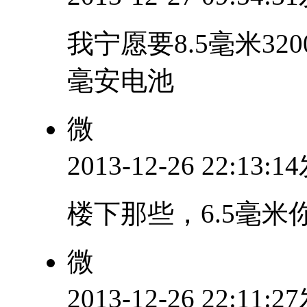
我宁愿要8.5毫米320
毫安电池
微
2013-12-26 22:13:
楼下那些，6.5毫米
微
2013-12-26 22:11: