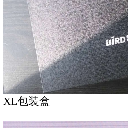
XL包装盒