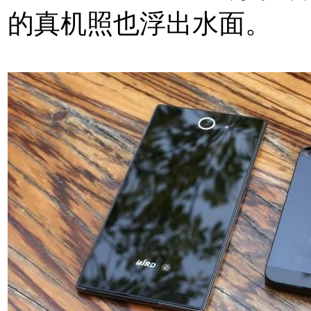
的真机照也浮出水面。