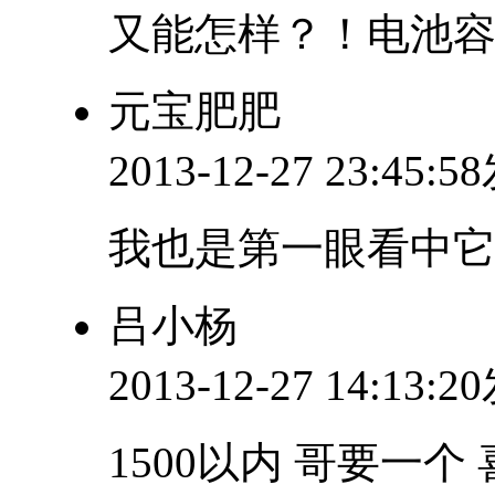
又能怎样？！电池容
元宝肥肥
2013-12-27 23:45:
我也是第一眼看中
吕小杨
2013-12-27 14:13:
1500以内 哥要一个