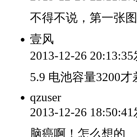
不得不说，第一张
壹风
2013-12-26 20:13:
5.9 电池容量320
qzuser
2013-12-26 18:50:
脑癌啊！怎么想的