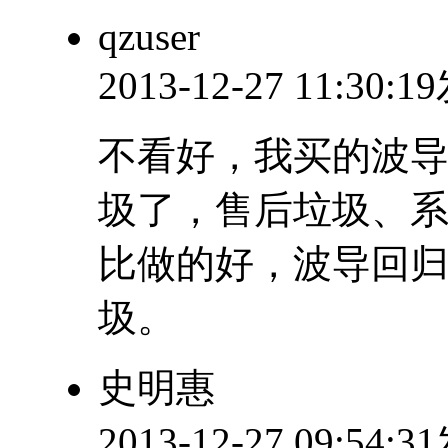
qzuser
2013-12-27 11:30:
不看好，我买的波导
圾了，售后垃圾、
比做的好，波导回
圾。
史明惠
2013-12-27 09:54: