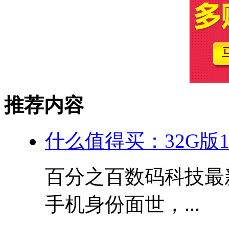
推荐内容
什么值得买：32G版10
百分之百数码科技最新
手机身份面世，...