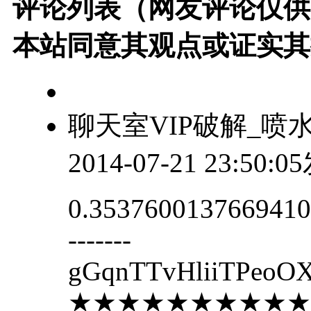
评论列表（网友评论仅供
本站同意其观点或证实其
聊天室VIP破解_喷
2014-07-21 23:50:
0.3537600137669410.7
-------
gGqnTTvHliiTPeo
★★★★★★★★★★