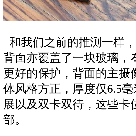
和我们之前的推测一样，
背面亦覆盖了一块玻璃，
更好的保护，背面的主摄像
体风格方正，厚度仅6.5
展以及双卡双待，这些卡
部。