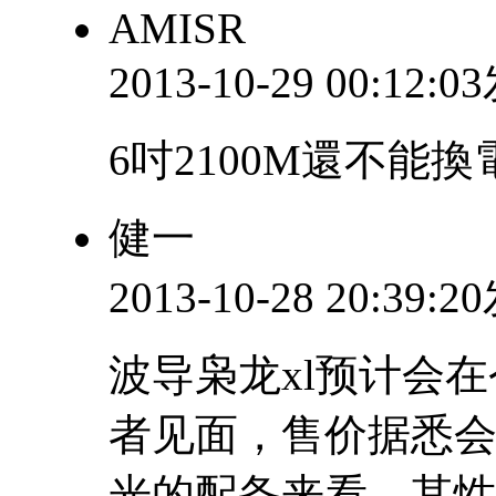
AMISR
2013-10-29 00:12:
6吋2100M還不能換
健一
2013-10-28 20:39:
波导枭龙xl预计会
者见面，售价据悉会
光的配备来看，其