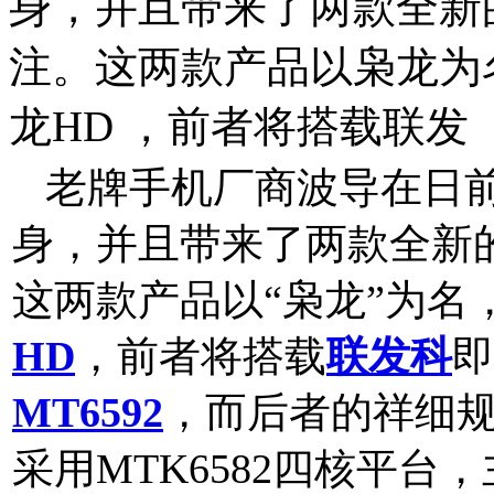
身，并且带来了两款全新
注。这两款产品以枭龙为名
龙HD ，前者将搭载联发
老牌手机厂商波导在日
身，并且带来了两款全新
这两款产品以“枭龙”为名
HD
，前者将搭载
联发科
即
MT6592
，而后者的祥细规
采用MTK6582四核平台