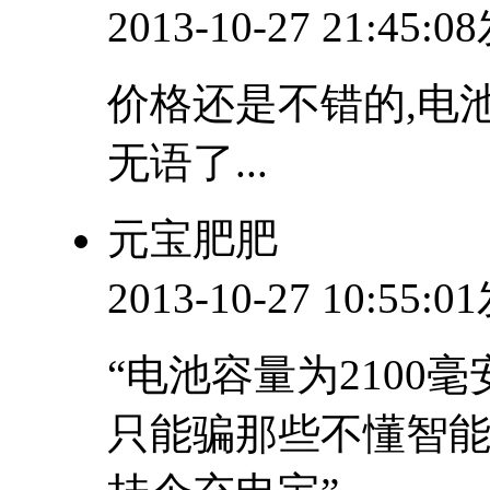
2013-10-27 21:45:
价格还是不错的,电
无语了...
元宝肥肥
2013-10-27 10:55:
“电池容量为2100
只能骗那些不懂智能