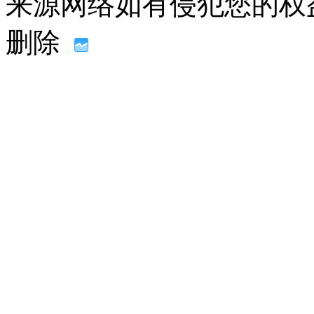
来源网络如有侵犯您的权益请联系
删除