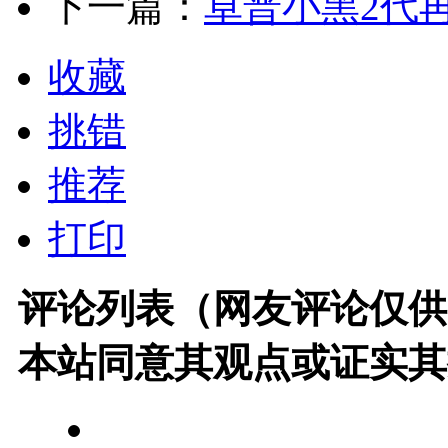
下一篇：
卓普小黑2代
收藏
挑错
推荐
打印
评论列表（网友评论仅供
本站同意其观点或证实其