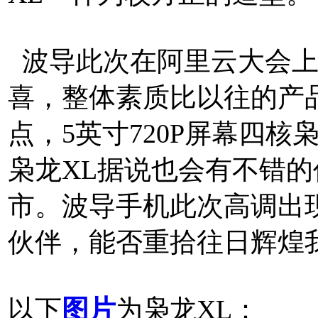
波导此次在阿里云大会上
喜，整体素质比以往的产
点，5英寸720P屏幕四核
枭龙XL据说也会有不错的
市。波导手机此次高调出
伙伴，能否重拾往日辉煌
以下
图片
为枭龙XL：