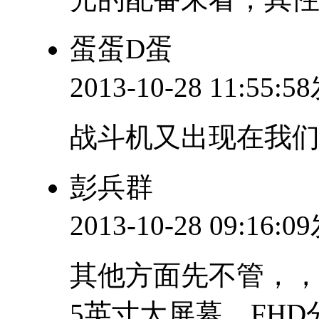
蛋蛋D蛋
2013-10-28 11:55:
战斗机又出现在我
彭兵群
2013-10-28 09:16:
其他方面先不管，
5英寸大屏幕，FH