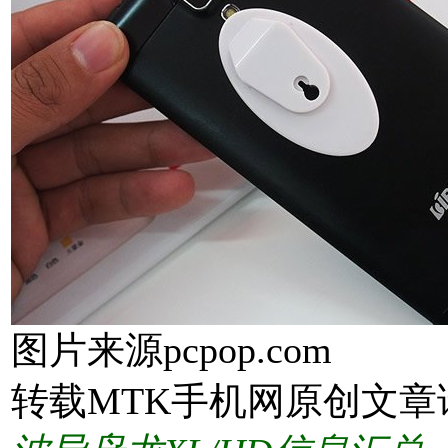
图片来源pcpop.com
转载MTK手机网原创文章