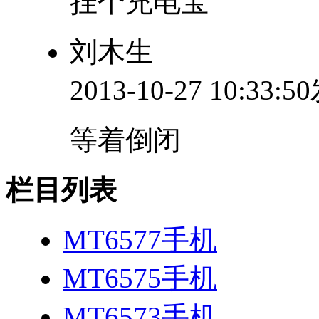
挂个充电宝”
刘木生
2013-10-27 10:33:
等着倒闭
栏目列表
MT6577手机
MT6575手机
MT6573手机