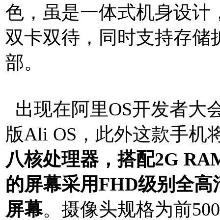
色，虽是一体式机身设计，
双卡双待，同时支持存储
部。
出现在阿里OS开发者大
版Ali OS，此外这款手机
八核处理器，搭配2G RAM
的屏幕采用FHD级别全高
屏幕
。摄像头规格为前50