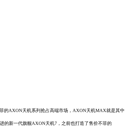
的AXON天机系列抢占高端市场，AXON天机MAX就是其中
进的新一代旗舰AXON天机7，之前也打造了售价不菲的