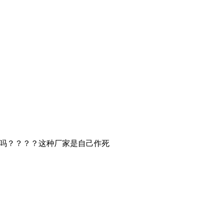
行吗？？？？这种厂家是自己作死