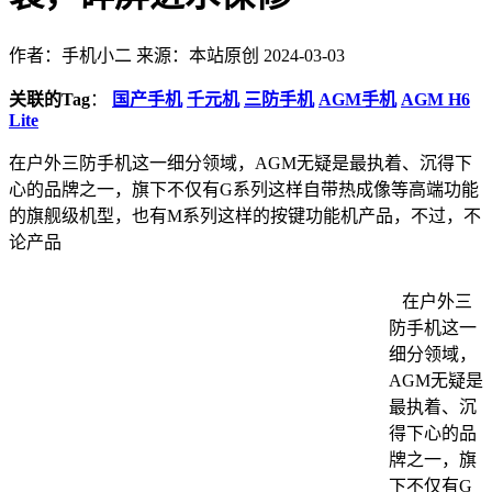
作者：手机小二
来源：本站原创
2024-03-03
关联的Tag
：
国产手机
千元机
三防手机
AGM手机
AGM H6
Lite
在户外三防手机这一细分领域，AGM无疑是最执着、沉得下
心的品牌之一，旗下不仅有G系列这样自带热成像等高端功能
的旗舰级机型，也有M系列这样的按键功能机产品，不过，不
论产品
在户外三
防手机这一
细分领域，
AGM无疑是
最执着、沉
得下心的品
牌之一，旗
下不仅有G