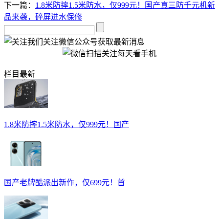
下一篇：
1.8米防摔1.5米防水，仅999元！国产真三防千元机新
品来袭，碎屏进水保修
关注微信公众号获取最新消息
栏目最新
1.8米防摔1.5米防水，仅999元！国产
国产老牌酷派出新作，仅699元！首