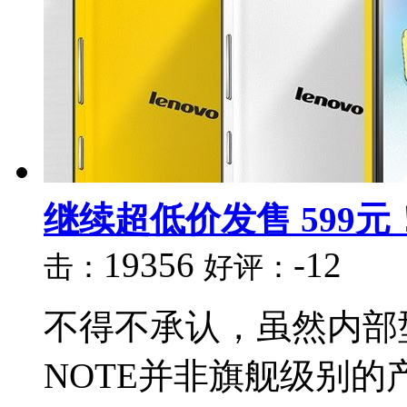
继续超低价发售 599元
19356
-12
击：
好评：
不得不承认，虽然内部型号
NOTE并非旗舰级别