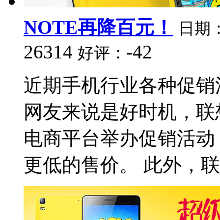
NOTE再降百元！
日期
26314
-42
好评：
近期手机行业各种促销
网友来说是好时机，联
电商平台举办促销活动
更低的售价。 此外，联想