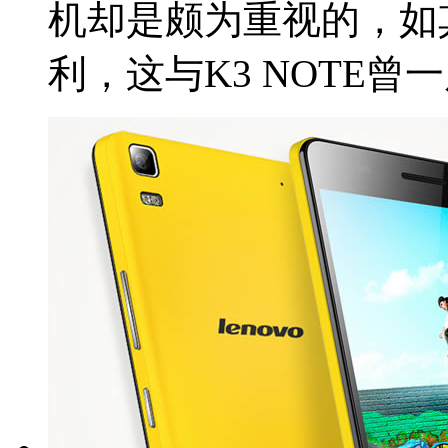
机却是颇为重视的，如
利，这与K3 NOTE曾一