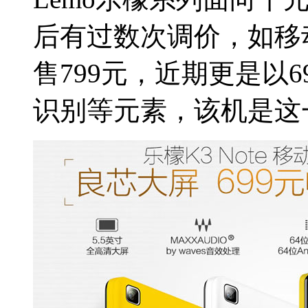
后有过数次调价，如移
售799元，近期更是以
识别等元素，该机是这一