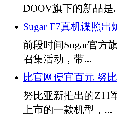
DOOV旗下的新品是..
Sugar F7真机谍照
前段时间Sugar官
召集活动，带...
比官网便宜百元 努比亚
努比亚新推出的Z11军团
上市的一款机型，...