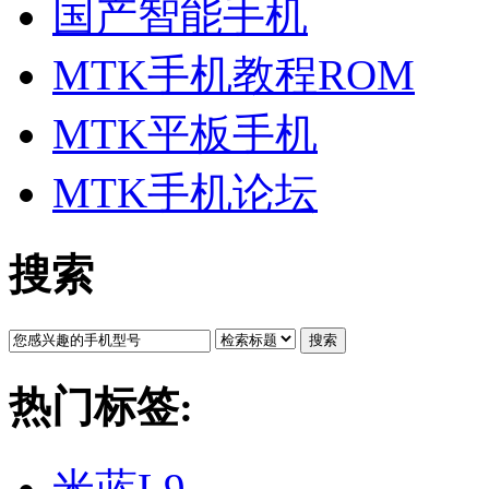
国产智能手机
MTK手机教程ROM
MTK平板手机
MTK手机论坛
搜索
搜索
热门标签:
米蓝L9