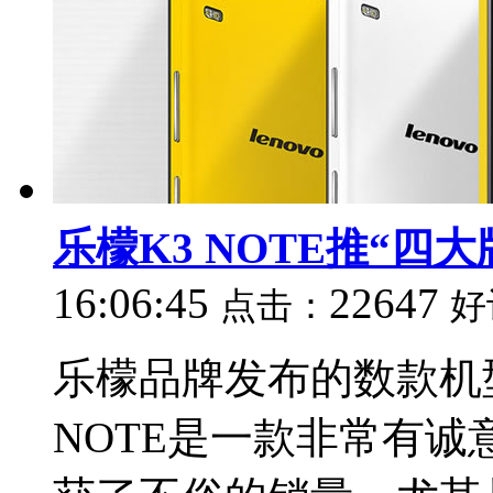
乐檬K3 NOTE推“四大
16:06:45
22647
点击：
好
乐檬品牌发布的数款机
NOTE是一款非常有