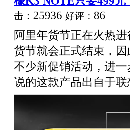
檬K3 NOTE只要499元
25936
86
击：
好评：
阿里年货节正在火热进
货节就会正式结束，因
不少新促销活动，进一
说的这款产品出自于联想乐