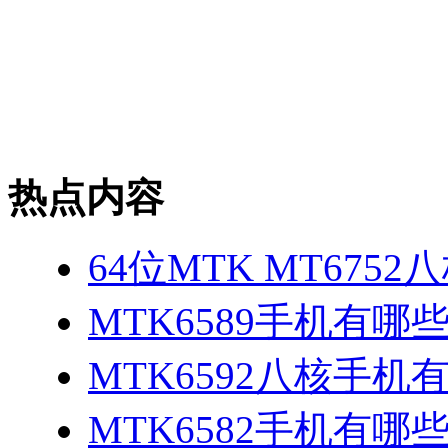
热点内容
64位MTK MT675
MTK6589手机有哪
MTK6592八核手机
MTK6582手机有哪些