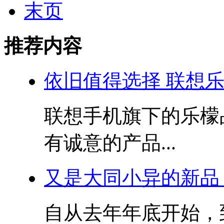
末页
推荐内容
依旧值得选择 联想乐檬
联想手机旗下的乐檬
有诚意的产品...
又是大同小异的新品 
自从去年年底开始，