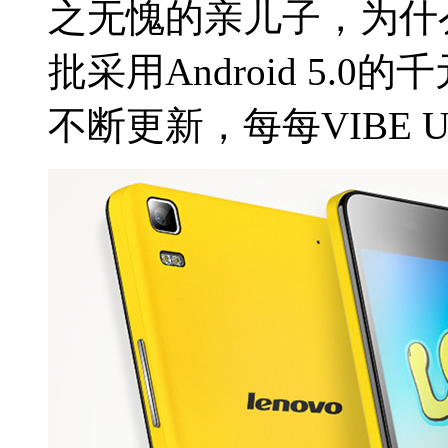
之无愧的亲儿子，为什
批采用Android 5
不断更新，每每VIBE U