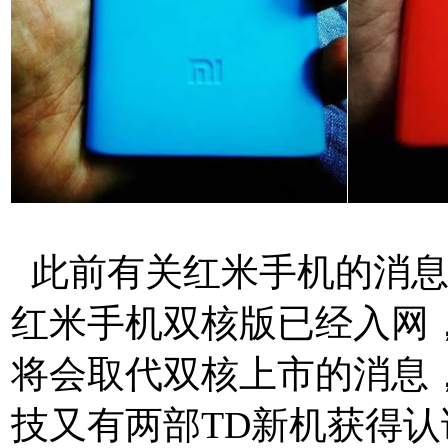
此前有关红米手机的消息
红米手机双核版已经入网
将会取代双核上市的消息
技又有两部TD新机获得