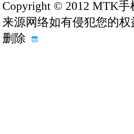
Copyright © 2012
来源网络如有侵犯您的权益请联系
删除