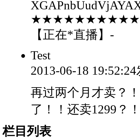
XGAPnbUudVjAYAX
★★★★★★★★★★
【正在*直播】-
Test
2013-06-18 19:52:
再过两个月才卖？！
了！！还卖1299？
栏目列表