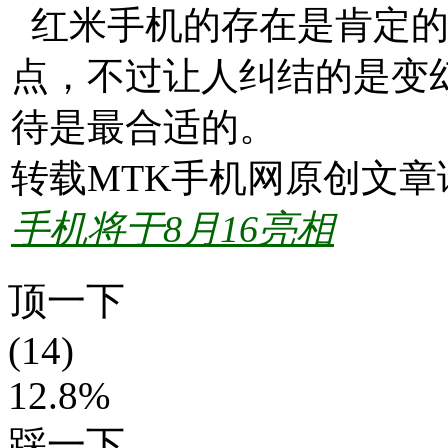
红米手机的存在是肯定的
点，不过让人纠结的是变
待是最合适的。
转载MTK手机网原创文章
手机将于8月16亮相
顶一下
(14)
12.8%
踩一下