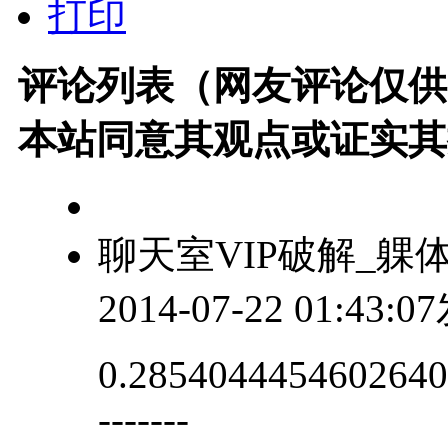
打印
评论列表（网友评论仅供
本站同意其观点或证实其
聊天室VIP破解_躶
2014-07-22 01:43:
0.2854044454602640.2
-------