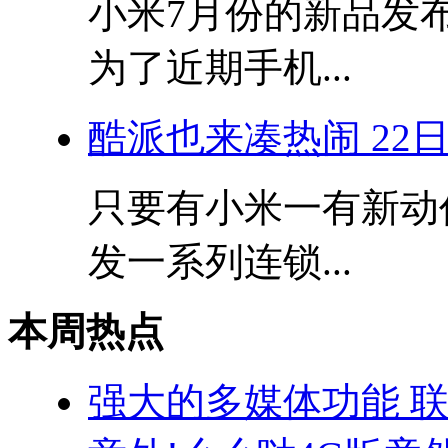
小米7月份的新品发
为了近期手机...
酷派也来凑热闹 22
只要有小米一有新动
发一系列连锁...
本周热点
强大的多媒体功能 联