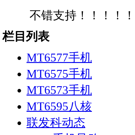
不错支持！！！！
栏目列表
MT6577手机
MT6575手机
MT6573手机
MT6595八核
联发科动态