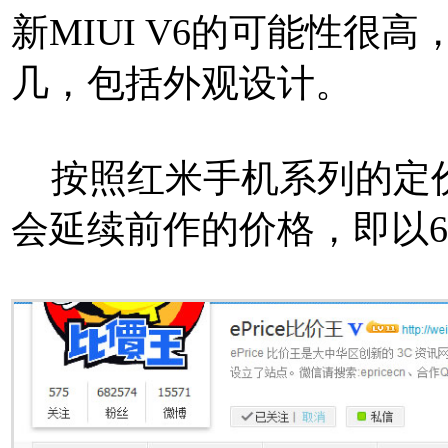
新MIUI V6的可能性很
几，包括外观设计。
按照红米手机系列的定价
会延续前作的价格，即以6