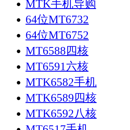
MTK手机导购
64位MT6732
64位MT6752
MT6588四核
MT6591六核
MTK6582手机
MTK6589四核
MTK6592八核
MT6517手机