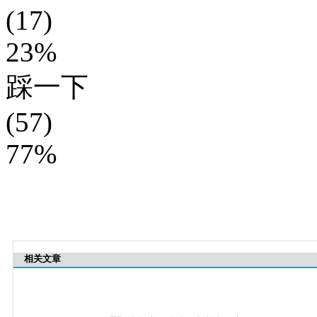
(17)
23%
踩一下
(57)
77%
相关文章