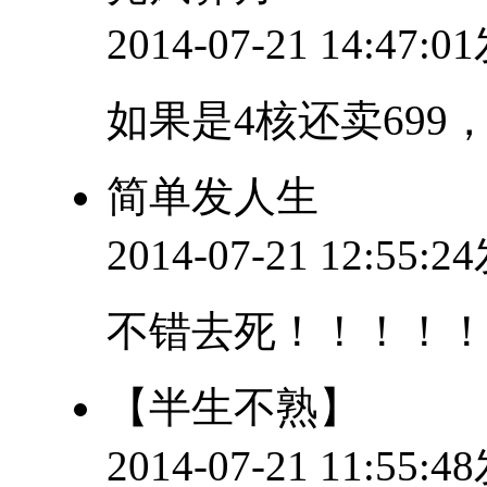
2014-07-21 14:47:
如果是4核还卖699
简单发人生
2014-07-21 12:55:
不错去死！！！！
【半生不熟】
2014-07-21 11:55: