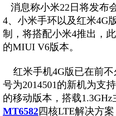
消息称小米22日将发布
4、小米手环以及红米4G
制，将搭配小米4推出，
的MIUI V6版本。
红米手机4G版已在前不
号为2014501的新机为支持T
的移动版本，搭载1.3G
MT6582
四核LTE解决方案，