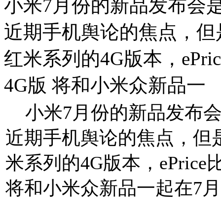
小米7月份的新品发布会
近期手机舆论的焦点，但
红米系列的4G版本，ePr
4G版 将和小米众新品一
小米7月份的新品发布会
近期手机舆论的焦点，但
米系列的4G版本，ePric
将和小米众新品一起在7月