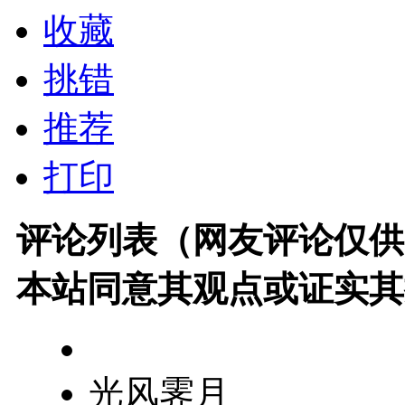
收藏
挑错
推荐
打印
评论列表（网友评论仅供
本站同意其观点或证实其
光风霁月