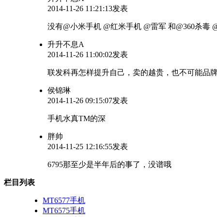
2014-11-26 11:21:13发表
没有@小米手机 @红米手机 @雷军 和@360杀毒
升升不息A
2014-11-26 11:00:02发表
联发科再怎样提升自己，卖的越贵，也不可能品
侯锦琳
2014-11-26 09:15:07发表
手机水真TM的深
胖帅
2014-11-25 12:16:55发表
6795那至少是半年后的事了，没谱哦
栏目列表
MT6577手机
MT6575手机