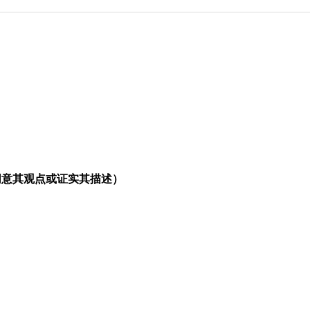
同意其观点或证实其描述）