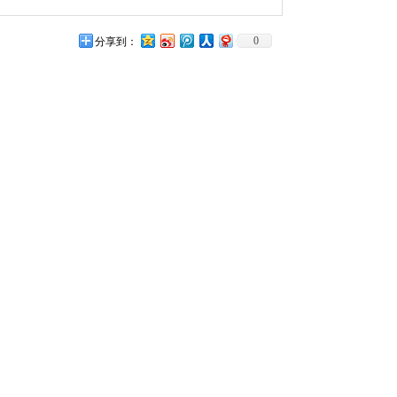
0
分享到：