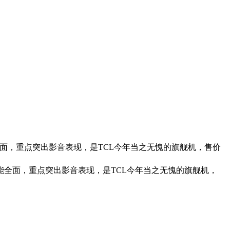
功能全面，重点突出影音表现，是TCL今年当之无愧的旗舰机，售价
机功能全面，重点突出影音表现，是TCL今年当之无愧的旗舰机，