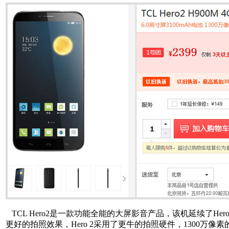
TCL Hero2是一款功能全能的大屏影音产品，该机延续了H
更好的拍照效果，Hero 2采用了更牛的拍照硬件，1300万像