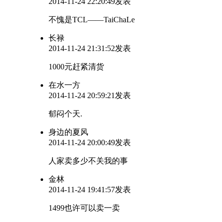
2014-11-24 22:20:49发表
不愧是TCL——TaiChaLe
长禄
2014-11-24 21:31:52发表
1000元赶紧清货
在水一方
2014-11-24 20:59:21发表
郁闷个天.
身边的夏风
2014-11-24 20:00:49发表
人家卖多少不关我的事
金林
2014-11-24 19:41:57发表
1499也许可以卖一卖