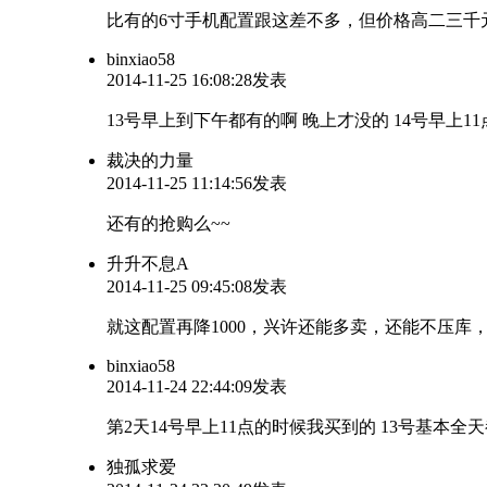
比有的6寸手机配置跟这差不多，但价格高二三千元，
binxiao58
2014-11-25 16:08:28发表
13号早上到下午都有的啊 晚上才没的 14号早上
裁决的力量
2014-11-25 11:14:56发表
还有的抢购么~~
升升不息A
2014-11-25 09:45:08发表
就这配置再降1000，兴许还能多卖，还能不压库，比不
binxiao58
2014-11-24 22:44:09发表
第2天14号早上11点的时候我买到的 13号基本
独孤求爱