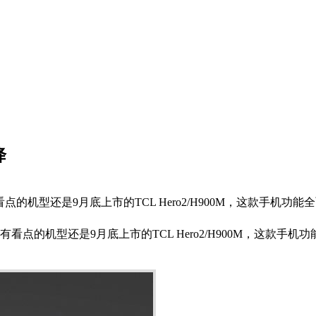
降
的机型还是9月底上市的TCL Hero2/H900M，这款手机
点的机型还是9月底上市的TCL Hero2/H900M，这款手