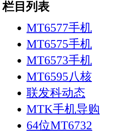
栏目列表
MT6577手机
MT6575手机
MT6573手机
MT6595八核
联发科动态
MTK手机导购
64位MT6732