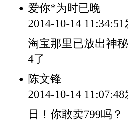
爱你*为时已晚
2014-10-14 11:34:
淘宝那里已放出神秘
4了
陈文锋
2014-10-14 11:07:
日！你敢卖799吗？