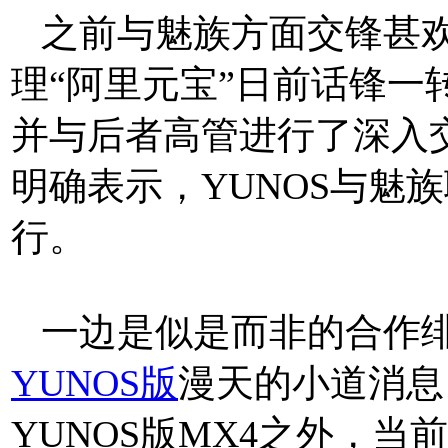
之前与魅族方面交锋甚
理
“阿里元宝”日前话锋
并与后者高管进行了深入交
明确表示，YUNOS与魅
行。
一边是似是而非的合作
YUNOS版
漫天的小道消息
YUNOS版MX4之外，当前