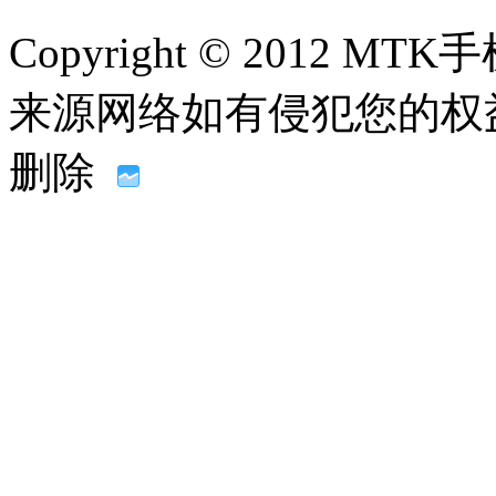
Copyright © 2012
来源网络如有侵犯您的权益请联系
删除