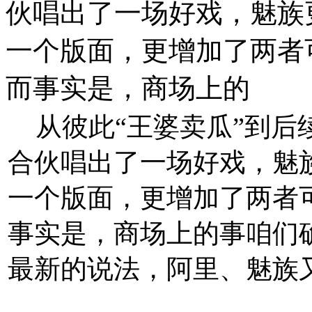
伙唱出了一场好戏，魅族
一个版面，更增加了两者
而事实是，商场上的
从彼此“王婆卖瓜”到后
合伙唱出了一场好戏，魅
一个版面，更增加了两者
事实是，商场上的事咱们
最新的说法，阿里、魅族