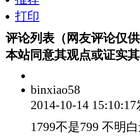
打印
评论列表（网友评论仅供
本站同意其观点或证实其
binxiao58
2014-10-14 15:10:
1799不是799 不