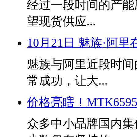
经过一段时间的产能
望现货供应...
10月21日 魅族·阿
魅族与阿里近段时间
常成功，让大...
价格亮瞎！MTK659
众多中小品牌国内集体