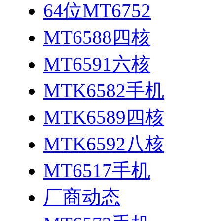
64位MT6752
MT6588四核
MT6591六核
MTK6582手机
MTK6589四核
MTK6592八核
MT6517手机
厂商动态