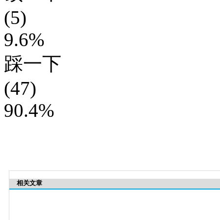
(5)
9.6%
踩一下
(47)
90.4%
相关文章