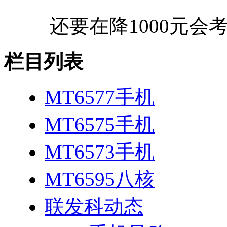
还要在降1000元会
栏目列表
MT6577手机
MT6575手机
MT6573手机
MT6595八核
联发科动态