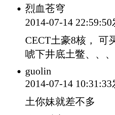
烈血苍穹
2014-07-14 22:59:
CECT土豪8核， 
唬下井底土鳖、、
guolin
2014-07-14 10:31:
土你妹就差不多