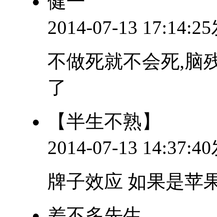
健一
2014-07-13 17:14:
不做死就不会死,脑
了
【半生不熟】
2014-07-13 14:37:
牌子效应 如果是苹果
差不多先生