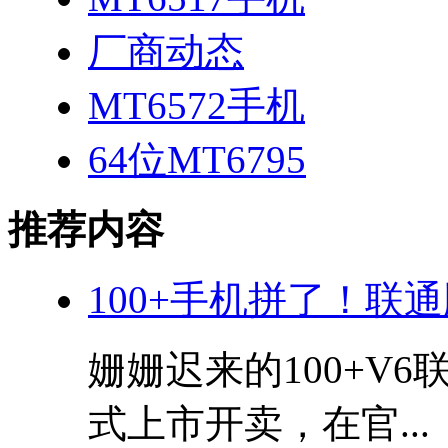
厂商动态
MT6572手机
64位MT6795
推荐内容
100+手机拼了！联通
姗姗迟来的100+V6
式上市开卖，在官...