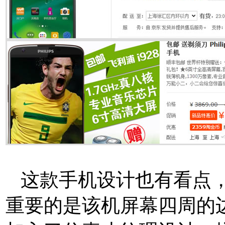
这款手机设计也有看点，
重要的是该机屏幕四周的