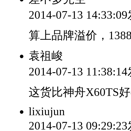
2014-07-13 14:33:
算上品牌溢价，13
袁祖峻
2014-07-13 11:38:
这货比神舟X60TS
lixiujun
2014-07-13 09:29: