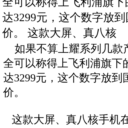
全可以称得上飞利浦旗下
达3299元，这个数字放
价。 这款大屏、真八核
如果不算上耀系列几款产
全可以称得上飞利浦旗下的
达3299元，这个数字放
价。
这款大屏、真八核手机在