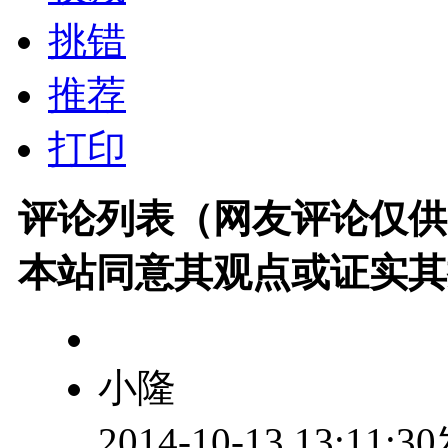
挑错
推荐
打印
评论列表（网友评论仅供
本站同意其观点或证实其
小隆
2014-10-13 13:11: