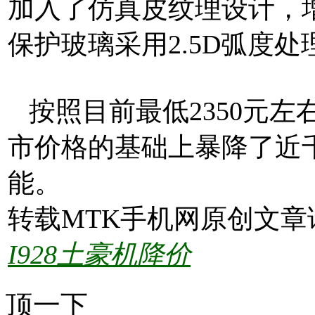
加入了仿真皮纹理设计，
保护玻璃采用2.5D弧度
按照目前最低2350元左右
市价格的基础上暴降了近
能。
转载MTK手机网原创文章
I928土豪机降价
顶一下