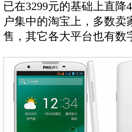
已在3299元的基础上直降4
户集中的淘宝上，多数卖家
售，其它各大平台也有数