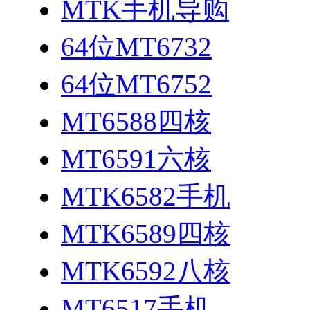
MTK手机导购
64位MT6732
64位MT6752
MT6588四核
MT6591六核
MTK6582手机
MTK6589四核
MTK6592八核
MT6517手机