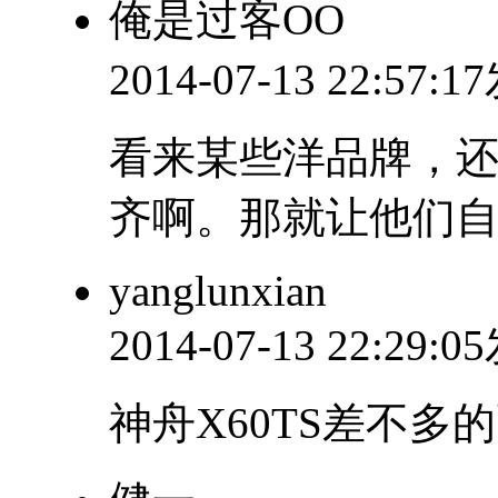
俺是过客OO
2014-07-13 22:57:
看来某些洋品牌，
齐啊。那就让他们
yanglunxian
2014-07-13 22:29:
神舟X60TS差不多的