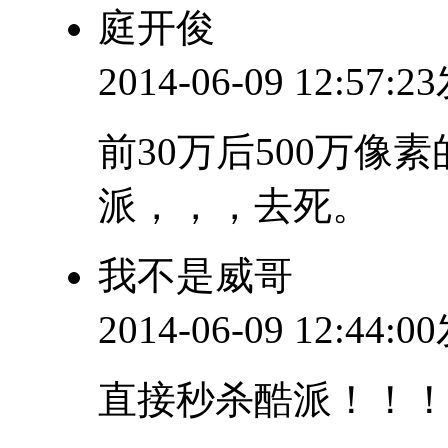
庭开俊
2014-06-09 12:57:
前30万后500万像
派，，，去死。
我不是威哥
2014-06-09 12:44:
直接秒杀酷派！！