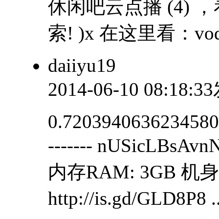
休闲吧云点播 (4) 
索! )x 在这里看：vod.
daiiyu19
2014-06-10 08:18:
0.7203940636234580.5
------- nUSicLB
内存RAM: 3GB 机
http://is.gd/GLD8