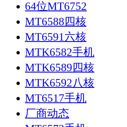
64位MT6752
MT6588四核
MT6591六核
MTK6582手机
MTK6589四核
MTK6592八核
MT6517手机
厂商动态