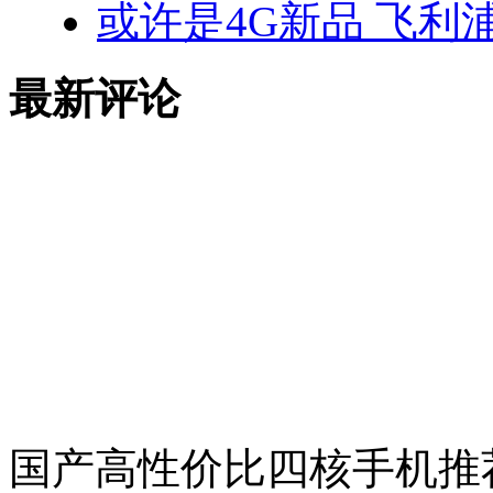
或许是4G新品 飞利
最新评论
国产高性价比四核手机推