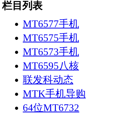
栏目列表
MT6577手机
MT6575手机
MT6573手机
MT6595八核
联发科动态
MTK手机导购
64位MT6732