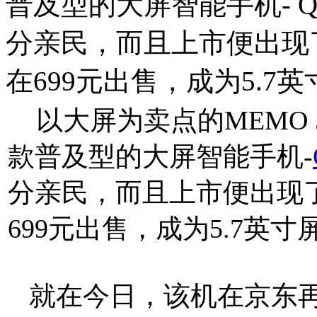
普及型的大屏智能手机- Q
分亲民，而且上市便出现
在699元出售，成为5.7英
以大屏为卖点的MEMO 
款普及型的大屏智能手机-
分亲民，而且上市便出现
699元出售，成为5.7英
就在今日，该机在京东再