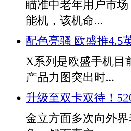
瞄准中老年用户市场
能机，该机命...
配色亮骚 欧盛推4.5
X系列是欧盛手机目
产品力图突出时...
升级至双卡双待！52
金立方面多次向外界