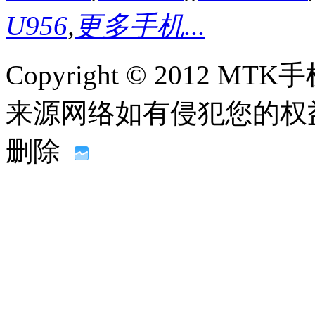
U956
,
更多手机...
Copyright © 2012
来源网络如有侵犯您的权益请联系
删除