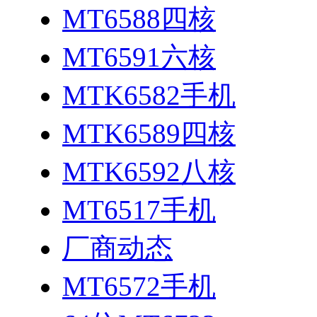
MT6588四核
MT6591六核
MTK6582手机
MTK6589四核
MTK6592八核
MT6517手机
厂商动态
MT6572手机