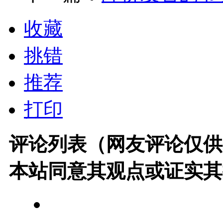
收藏
挑错
推荐
打印
评论列表（网友评论仅供
本站同意其观点或证实其