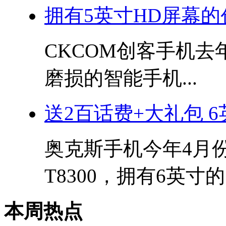
拥有5英寸HD屏幕的
CKCOM创客手机
磨损的智能手机...
送2百话费+大礼包 
奥克斯手机今年4月
T8300，拥有6英寸的.
本周热点