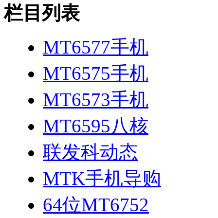
栏目列表
MT6577手机
MT6575手机
MT6573手机
MT6595八核
联发科动态
MTK手机导购
64位MT6752