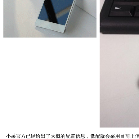
小采官方已经给出了大概的配置信息，低配版会采用目前正