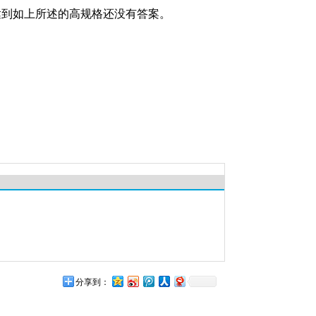
会达到如上所述的高规格还没有答案。
分享到：