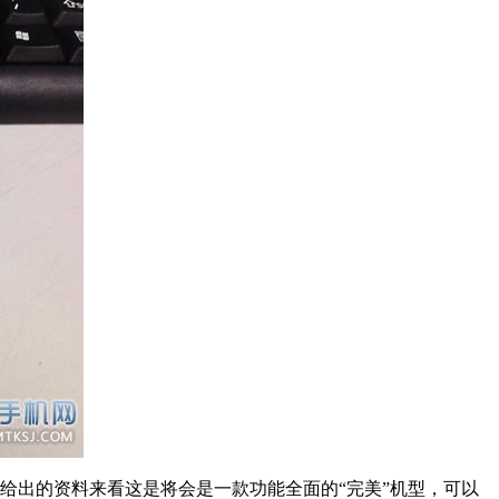
方给出的资料来看这是将会是一款功能全面的“完美”机型，可以