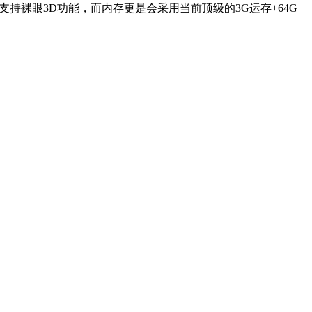
，支持裸眼3D功能，而内存更是会采用当前顶级的3G运存+64G