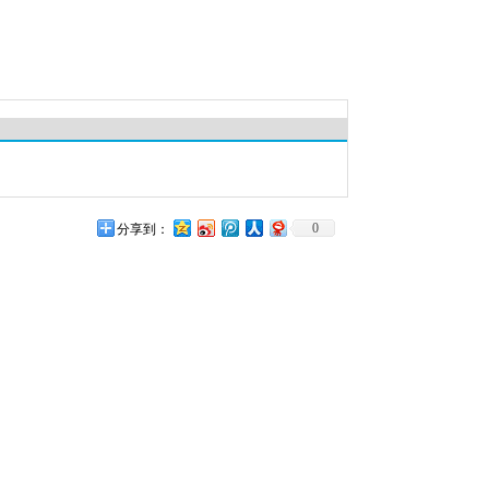
0
分享到：