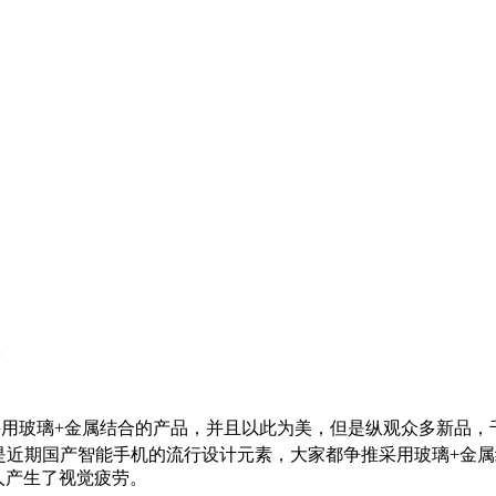
0
用玻璃+金属结合的产品，并且以此为美，但是纵观众多新品，
是近期国产智能手机的流行设计元素，大家都争推采用玻璃+金
人产生了视觉疲劳。