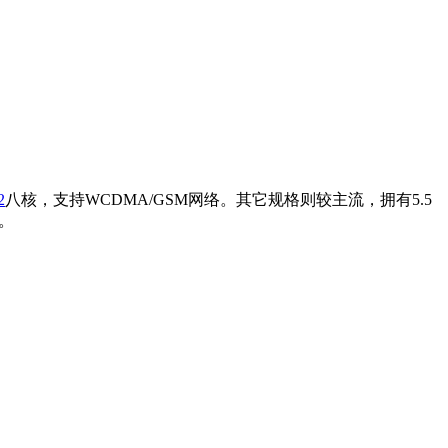
2
八核，支持WCDMA/GSM网络。其它规格则较主流，拥有5.5
能。