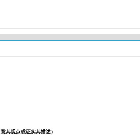
同意其观点或证实其描述）