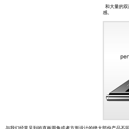
和大量的双面
感。
与我们经常见到的直板圆角或者方形设计的绝大部份产品不同，