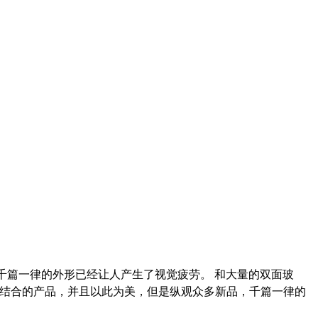
千篇一律的外形已经让人产生了视觉疲劳。 和大量的双面玻
属结合的产品，并且以此为美，但是纵观众多新品，千篇一律的