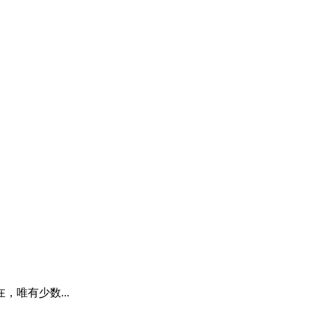
唯有少数...