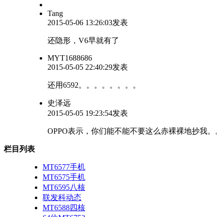
Tang
2015-05-06 13:26:03发表
还隐形，V6早就有了
MYT1688686
2015-05-05 22:40:29发表
还用6592。。。。。。。。
史泽远
2015-05-05 19:23:54发表
OPPO表示，你们能不能不要这么赤裸裸地抄我。
栏目列表
MT6577手机
MT6575手机
MT6595八核
联发科动态
MT6588四核