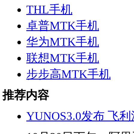
THL手机
卓普MTK手机
华为MTK手机
联想MTK手机
步步高MTK手机
推荐内容
YUNOS3.0发布 飞