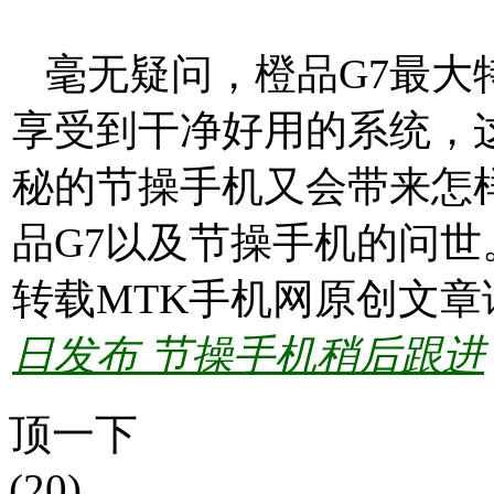
毫无疑问，橙品G7最大特
享受到干净好用的系统，
秘的节操手机又会带来怎
品G7以及节操手机的问世
转载MTK手机网原创文章
日发布 节操手机稍后跟进
顶一下
(20)