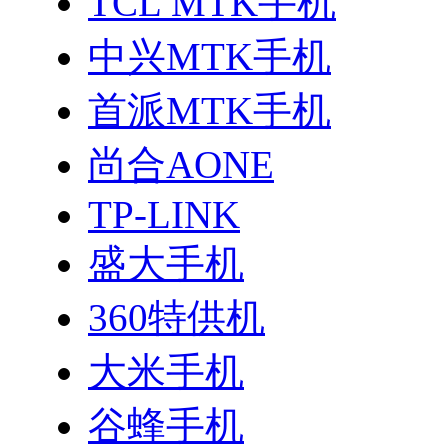
TCL MTK手机
中兴MTK手机
首派MTK手机
尚合AONE
TP-LINK
盛大手机
360特供机
大米手机
谷蜂手机