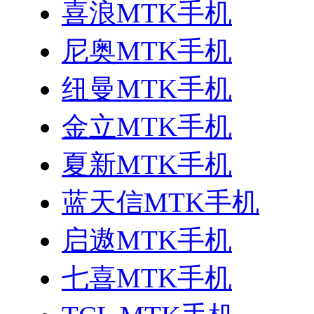
喜浪MTK手机
尼奥MTK手机
纽曼MTK手机
金立MTK手机
夏新MTK手机
蓝天信MTK手机
启遨MTK手机
七喜MTK手机