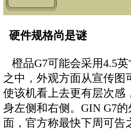
硬件规格尚是谜
橙品G7可能会采用4.5
之中，外观方面从宣传图
使该机看上去更有层次感
身左侧和右侧。GIN G7
面，官方称最快下周可告