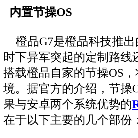
内置节操OS
橙品G7是橙品科技推出
时下异军突起的定制路线
搭载橙品自家的节操OS
境。据官方的介绍，节操
果与安卓两个系统优势的
在于以下主要的几个部份
http://www.mtksj.com