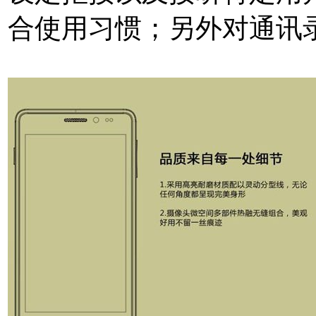
合使用习惯；另外对通讯