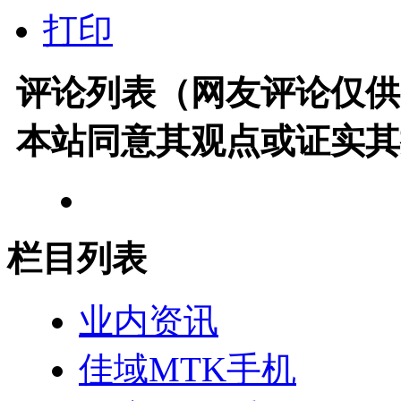
打印
评论列表（网友评论仅供
本站同意其观点或证实其
栏目列表
业内资讯
佳域MTK手机