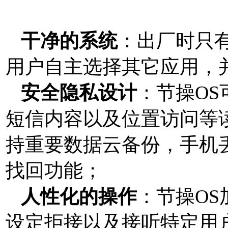
干净的系统
：出厂时只
用户自主选择其它应用，
安全隐私设计
：节操O
短信内容以及位置访问等
持重要数据云备份，手机
找回功能；
人性化的操作
：节操O
设定拒接以及接听特定用