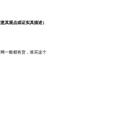
同意其观点或证实其描述）
官网一般都有货，谁买这个
。