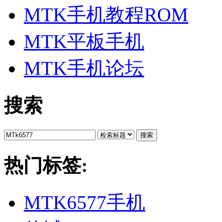
MTK手机教程ROM
MTK平板手机
MTK手机论坛
搜索
搜索
热门标签:
MTK6577手机