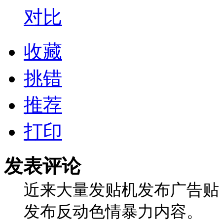
对比
收藏
挑错
推荐
打印
发表评论
近来大量发贴机发布广告贴
发布反动色情暴力内容。