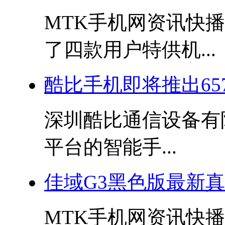
MTK手机网资讯快播
了四款用户特供机...
酷比手机即将推出6577双
深圳酷比通信设备有
平台的智能手...
佳域G3黑色版最新
MTK手机网资讯快