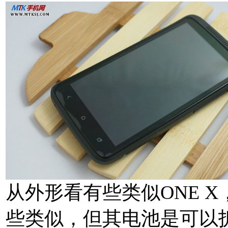
从外形看有些类似ONE 
些类似，但其电池是可以