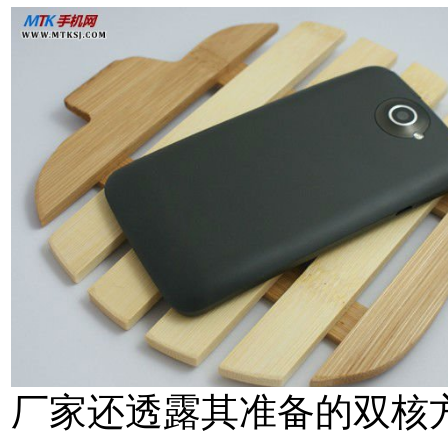
厂家还透露其准备的双核