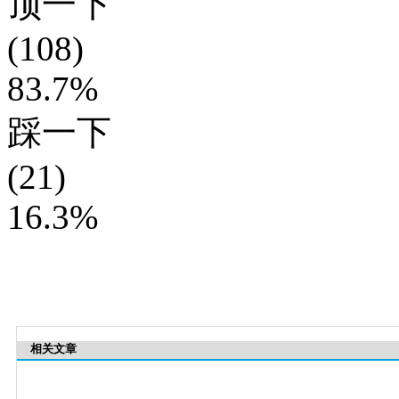
顶一下
(108)
83.7%
踩一下
(21)
16.3%
相关文章