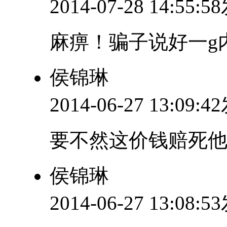
2014-07-28 14:55:
麻痹！骗子说好一g内
侯锦琳
2014-06-27 13:09:
要不然这价钱赔死他
侯锦琳
2014-06-27 13:08: