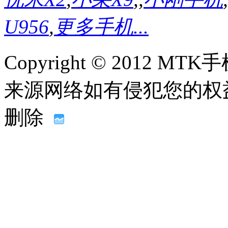
U956
,
更多手机...
Copyright © 2012
来源网络如有侵犯您的权益请联系
删除