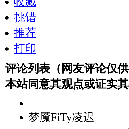
收藏
挑错
推荐
打印
评论列表（网友评论仅供
本站同意其观点或证实其
梦魇FiTy凌迟