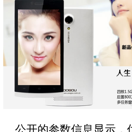
公开的参数信息显示，优购