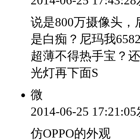
2014-06-25 17:43:
说是800万摄像头，
是白痴？尼玛我658
超薄不得热手宝？
光灯再下面S
微
2014-06-25 17:21:
仿OPPO的外观