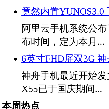
竟然内置YUNOS3.0
阿里云手机系统公布了
布时间，定为本月...
6英寸FHD屏双3G 神
神舟手机最近开始发
X55已于国庆期间...
本周热点