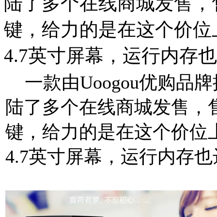
陆了多个在线商城发售，
键，给力的是在这个价位
4.7英寸屏幕，运行内存也
一款由Uoogou优购品
陆了多个在线商城发售，售
键，给力的是在这个价位
4.7英寸屏幕，运行内存也