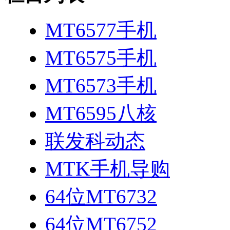
MT6577手机
MT6575手机
MT6573手机
MT6595八核
联发科动态
MTK手机导购
64位MT6732
64位MT6752