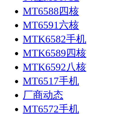
MT6588四核
MT6591六核
MTK6582手机
MTK6589四核
MTK6592八核
MT6517手机
厂商动态
MT6572手机