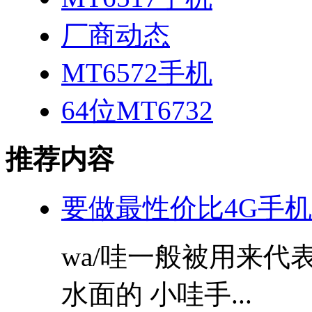
厂商动态
MT6572手机
64位MT6732
推荐内容
要做最性价比4G手机
wa/哇一般被用来
水面的 小哇手...