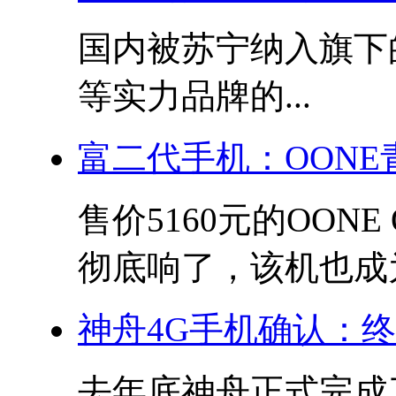
国内被苏宁纳入旗下
等实力品牌的...
富二代手机：OON
售价5160元的OON
彻底响了，该机也成为.
神舟4G手机确认：
去年底神舟正式完成