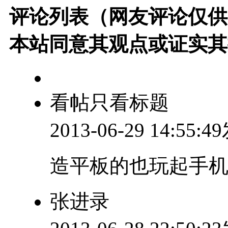
评论列表（网友评论仅供
本站同意其观点或证实其
看帖只看标题
2013-06-29 14:55:
造平板的也玩起手
张进录