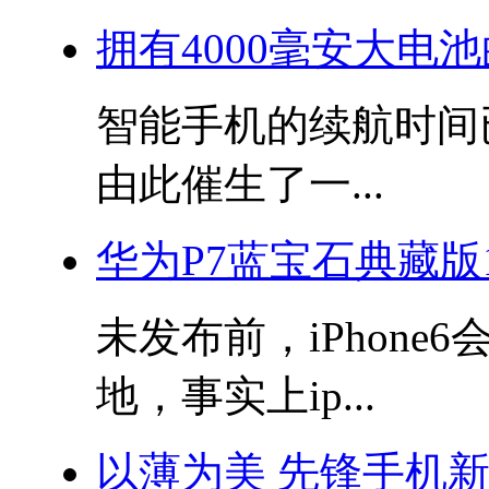
拥有4000毫安大电池
智能手机的续航时间
由此催生了一...
华为P7蓝宝石典藏版
未发布前，iPhon
地，事实上ip...
以薄为美 先锋手机