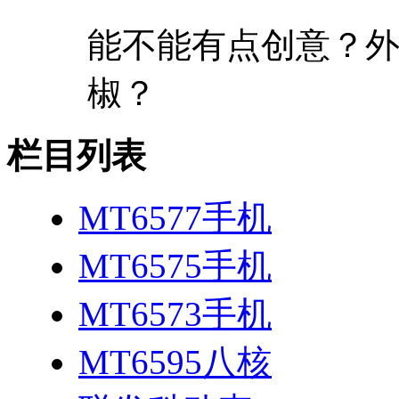
能不能有点创意？外
椒？
栏目列表
MT6577手机
MT6575手机
MT6573手机
MT6595八核