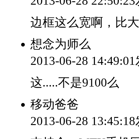
2013-06-28 22:50:
边框这么宽啊，比
想念为师么
2013-06-28 14:49:
这.....不是9100么
移动爸爸
2013-06-28 13:45: