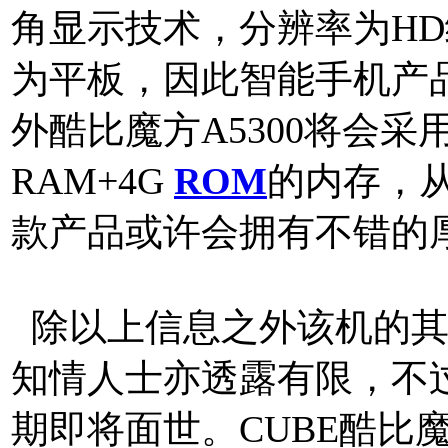
角显示技术，分辨率为HD级
为平板，因此智能手机产
外酷比魔方A5300将会采用
RAM+4G
ROM
的内存，从
款产品或许会拥有不错的
除以上信息之外该机的其
知情人士亦透露有限，不过
期即将面世。CUBE酷比