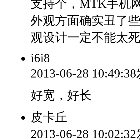
支持个，MTK手机网
外观方面确实丑了
观设计一定不能太
i6i8
2013-06-28 10:49:
好宽，好长
皮卡丘
2013-06-28 10:02: