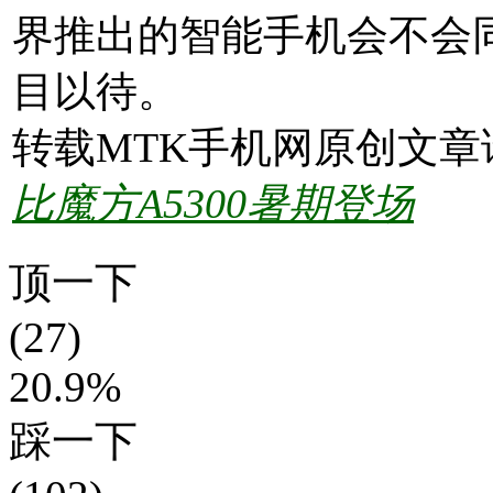
界推出的智能手机会不会
目以待。
转载MTK手机网原创文章
比魔方A5300暑期登场
顶一下
(27)
20.9%
踩一下