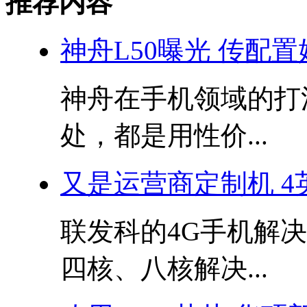
推荐内容
神舟L50曝光 传配置
神舟在手机领域的打
处，都是用性价...
又是运营商定制机 4
联发科的4G手机解
四核、八核解决...