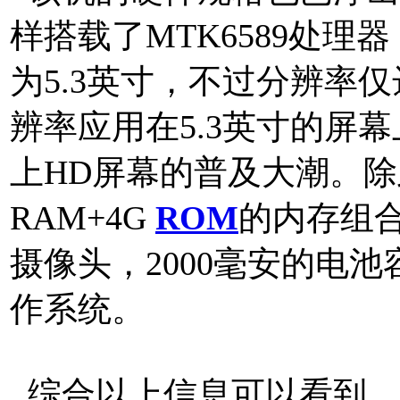
样搭载了MTK6589处理器
为5.3英寸，不过分辨率仅达
辨率应用在5.3英寸的屏
上HD屏幕的普及大潮。除
RAM+4G
ROM
的内存组合
摄像头，2000毫安的电池容量
作系统。
综合以上信息可以看到，