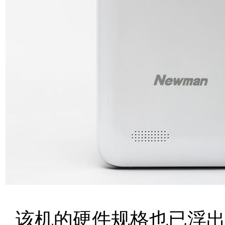
该机的硬件规格也已浮出