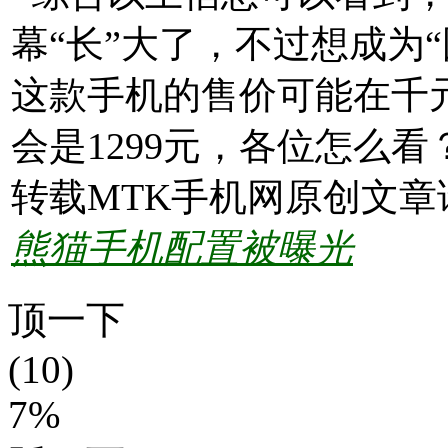
幕“长”大了，不过想成为
这款手机的售价可能在千
会是1299元，各位怎么看
转载MTK手机网原创文章
熊猫手机配置被曝光
顶一下
(10)
7%