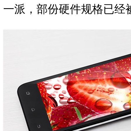
一派，部份硬件规格已经