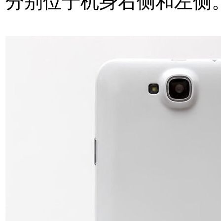
分别位于机身右侧和左侧