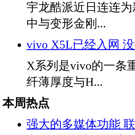
宇龙酷派近日连连为
中与变形金刚...
vivo X5L已经入网
X系列是vivo的一
纤薄厚度与H...
本周热点
强大的多媒体功能 联