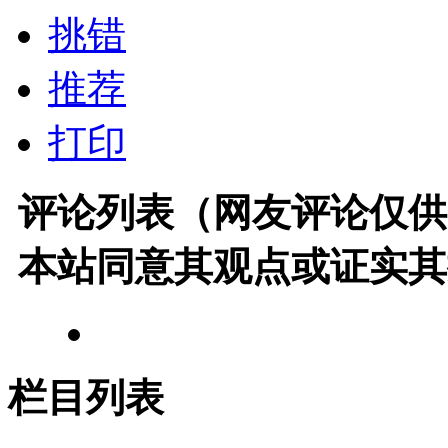
挑错
推荐
打印
评论列表（网友评论仅供
本站同意其观点或证实其
栏目列表