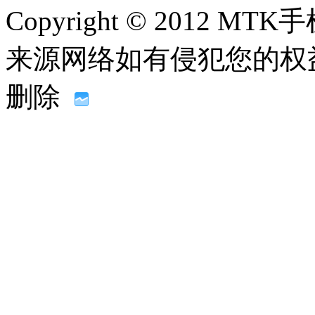
Copyright © 2012
来源网络如有侵犯您的权益请联系
删除