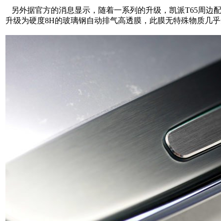
另外据官方的消息显示，随着一系列的升级，凯派T65周边
升级为硬度8H的玻璃钢自动排气高透膜，此膜无特殊物质几