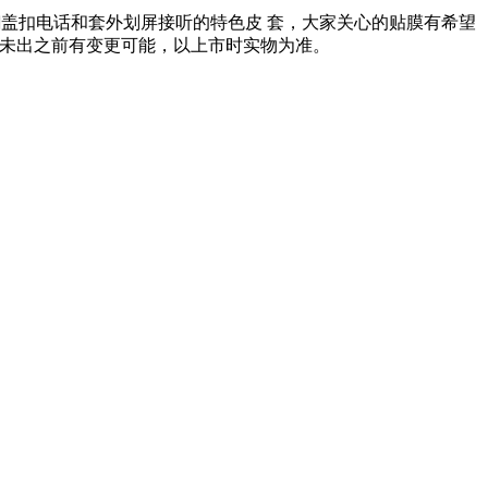
盖扣电话和套外划屏接听的特色皮 套，大家关心的贴膜有希望
件未出之前有变更可能，以上市时实物为准。