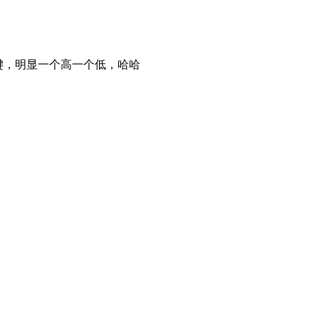
键，明显一个高一个低，哈哈