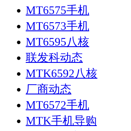
MT6575手机
MT6573手机
MT6595八核
联发科动态
MTK6592八核
厂商动态
MT6572手机
MTK手机导购