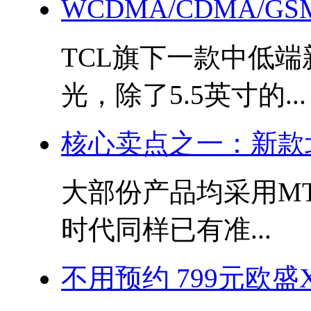
WCDMA/CDMA/G
TCL旗下一款中低端新
光，除了5.5英寸的...
核心卖点之一：新款
大部份产品均采用M
时代同样已有准...
不用预约 799元欧盛