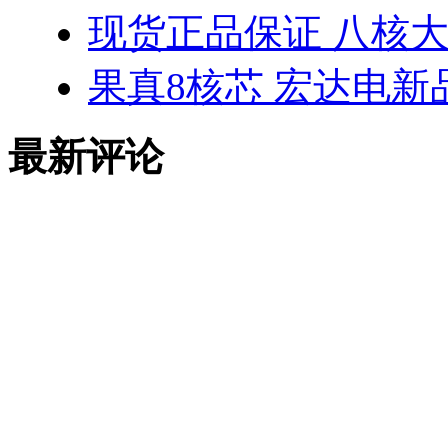
现货正品保证 八核大神
果真8核芯 宏达电新品
最新评论