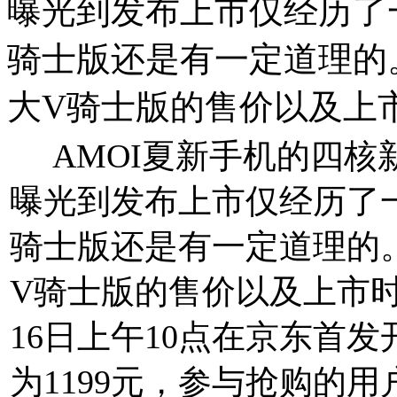
曝光到发布上市仅经历了
骑士版还是有一定道理的
大V骑士版的售价以及上
AMOI夏新手机的四核新
曝光到发布上市仅经历了
骑士版还是有一定道理的
V骑士版的售价以及上市
16日上午10点在京东首发
为1199元，参与抢购的