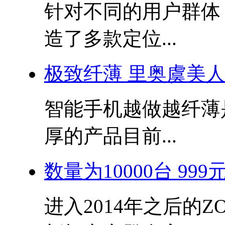
针对不同的用户群体
造了多款定位...
极致纤薄 里奥虞美
智能手机越做越纤薄
厚的产品目前...
数量为10000台 99
进入2014年之后的