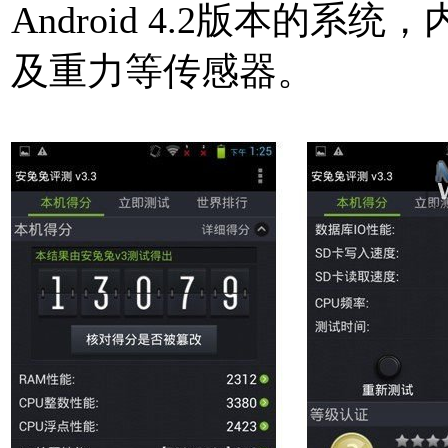
Android 4.2版本的
及重力等传感器。