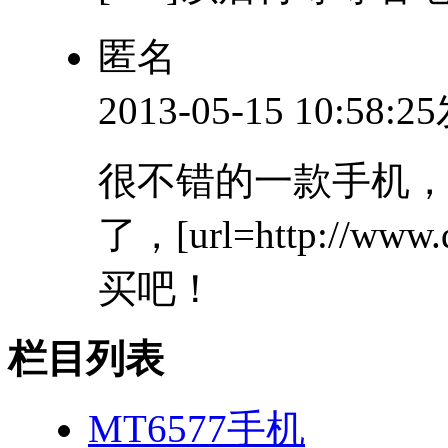
匿名
2013-05-15 10:58:
很不错的一款手机
了，[url=http://w
买吧！
栏目列表
MT6577手机