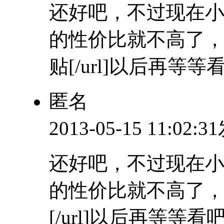
还好吧，不过现在小
的性价比就不高了，[url=
贴[/url]以后再等等
匿名
2013-05-15 11:02:
还好吧，不过现在小
的性价比就不高了，[url=
[/url]以后再等等看