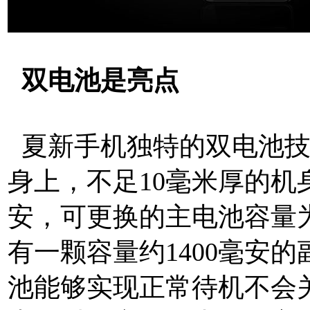
双电池是亮点
夏新手机独特的双电池技
身上，不足10毫米厚的机
安，可更换的主电池容量为2
有一颗容量约1400毫安
池能够实现正常待机不会关