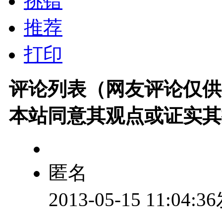
挑错
推荐
打印
评论列表（网友评论仅供
本站同意其观点或证实其
匿名
2013-05-15 11:04: