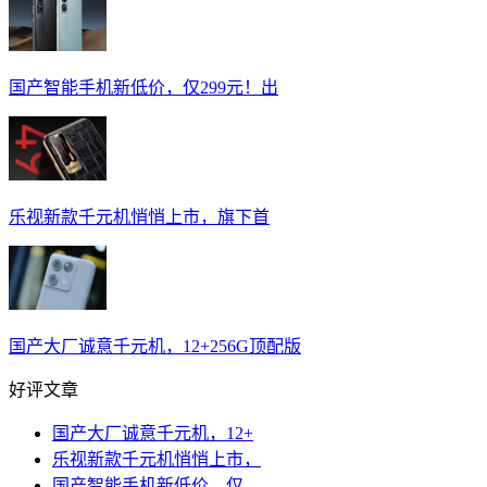
国产智能手机新低价，仅299元！出
乐视新款千元机悄悄上市，旗下首
国产大厂诚意千元机，12+256G顶配版
好评文章
国产大厂诚意千元机，12+
乐视新款千元机悄悄上市，
国产智能手机新低价，仅