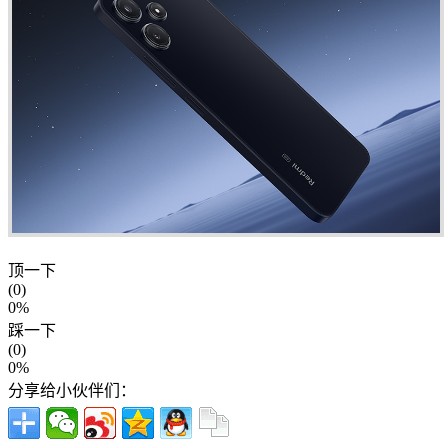
顶一下
(0)
0%
踩一下
(0)
0%
分享给小伙伴们：