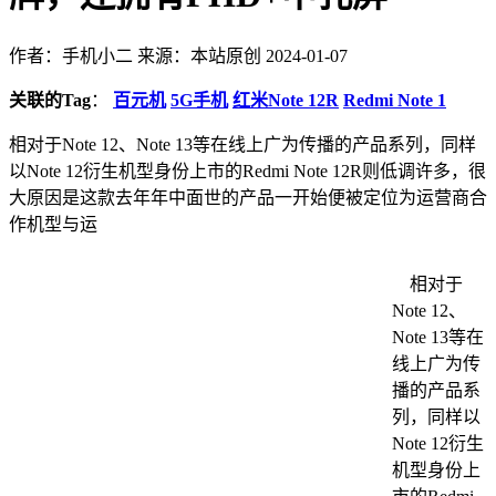
作者：手机小二
来源：本站原创
2024-01-07
关联的Tag
：
百元机
5G手机
红米Note 12R
Redmi Note 1
相对于Note 12、Note 13等在线上广为传播的产品系列，同样
以Note 12衍生机型身份上市的Redmi Note 12R则低调许多，很
大原因是这款去年年中面世的产品一开始便被定位为运营商合
作机型与运
相对于
Note 12、
Note 13等在
线上广为传
播的产品系
列，同样以
Note 12衍生
机型身份上