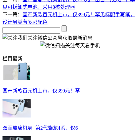
见可拆卸式电池，采用8核处理器
下一篇：
国产新款百元机上市，仅399元！罕见标配手写笔，
设计另类有多彩配色
关注微信公众号获取最新消息
栏目最新
国产新款百元机上市，仅399元！罕
双面玻璃机身+第2代骁龙4系，仅6