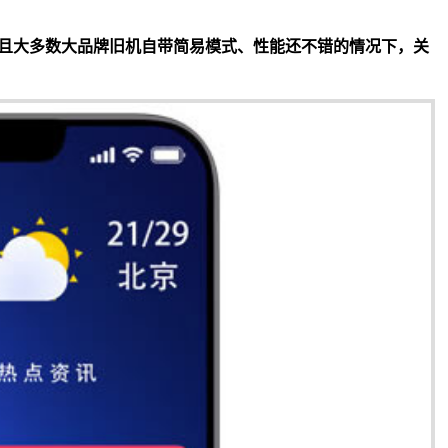
且大多数大品牌旧机自带简易模式、性能还不错的情况下，关