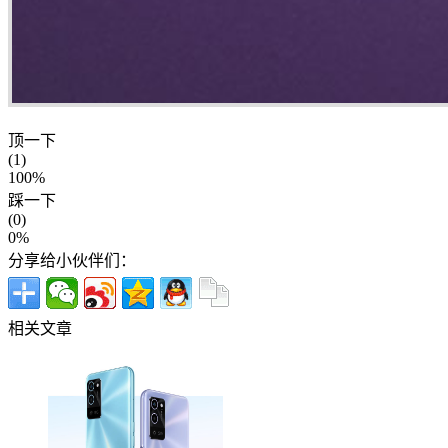
顶一下
(1)
100%
踩一下
(0)
0%
分享给小伙伴们：
相关文章