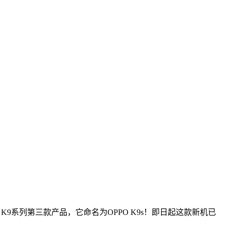
K9系列第三款产品，它命名为OPPO K9s！即日起这款新机已