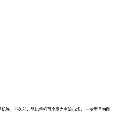
手机等，不久前，酷比手机再度发力主流市场， 一款型号为酷