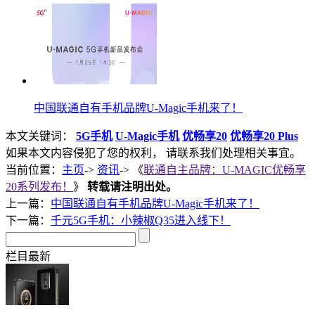
中国联通自有手机品牌U-Magic手机来了！
本文关键词：
5G手机
U-Magic手机
优畅享20
优畅享20 Plus
如果本文内容侵犯了您的权利， 请联系我们处理相关事宜。
当前位置：
主页
->
资讯
-> 《
联通自主品牌：U-MAGIC优畅享
20系列发布！
》
转载请注明出处。
上一篇：
中国联通自有手机品牌U-Magic手机来了！
下一篇：
千元5G手机：小辣椒Q35进入线下！
栏目最新