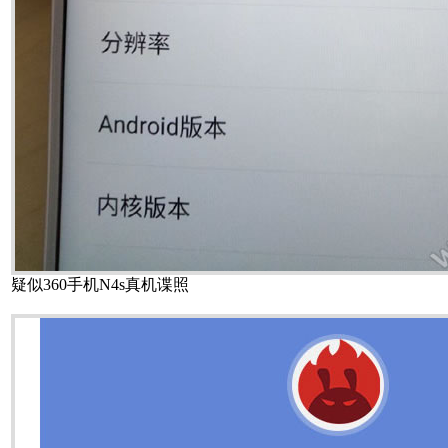
疑似360手机N4s真机谍照