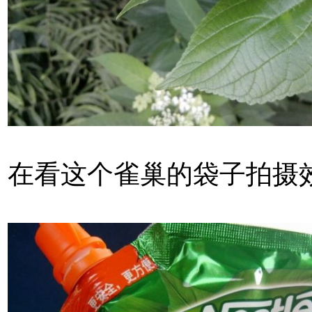
在看这个雀巢的袋子拍摄