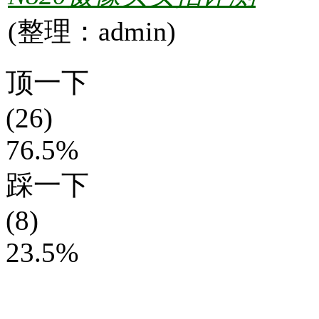
(整理：admin)
顶一下
(26)
76.5%
踩一下
(8)
23.5%