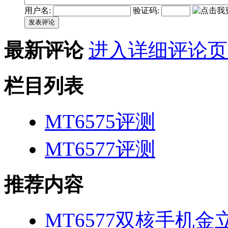
用户名:
验证码:
发表评论
最新评论
进入详细评论页
栏目列表
MT6575评测
MT6577评测
推荐内容
MT6577双核手机金