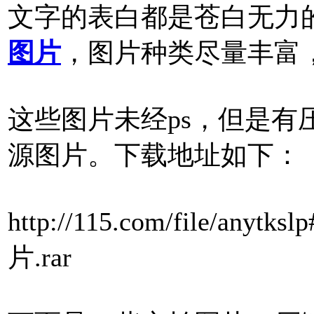
文字的表白都是苍白无力
图片
，图片种类尽量丰富
这些图片未经ps，但是有
源图片。下载地址如下：
http://115.com/file/any
片.rar