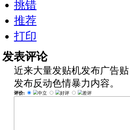
挑错
推荐
打印
发表评论
近来大量发贴机发布广告贴
发布反动色情暴力内容。
评价:
中立
好评
差评