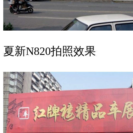
夏新N820拍照效果