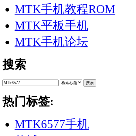
MTK手机教程ROM
MTK平板手机
MTK手机论坛
搜索
搜索
热门标签:
MTK6577手机