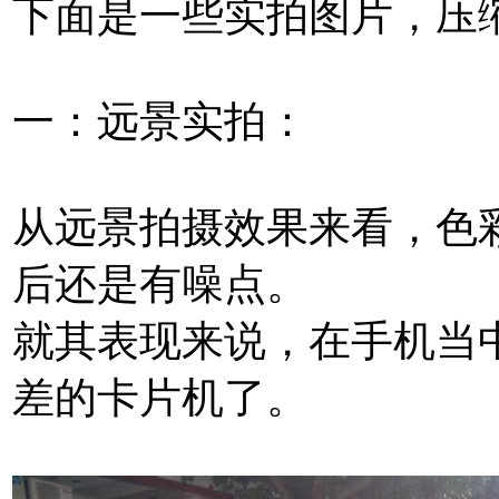
下面是一些实拍图片，压
一：远景实拍：
从远景拍摄效果来看，色
后还是有噪点。
就其表现来说，在手机当
差的卡片机了。