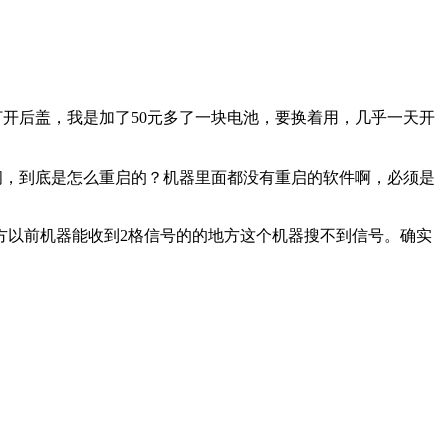
开后盖，我是加了50元多了一块电池，要换着用，几乎一天开
闷，到底是怎么重启的？机器里面都没有重启的软件啊，必须是
地方以前机器能收到2格信号的的地方这个机器搜不到信号。确实