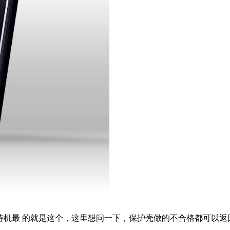
待机最 的就是这个，这里想问一下，保护壳做的不合格都可以