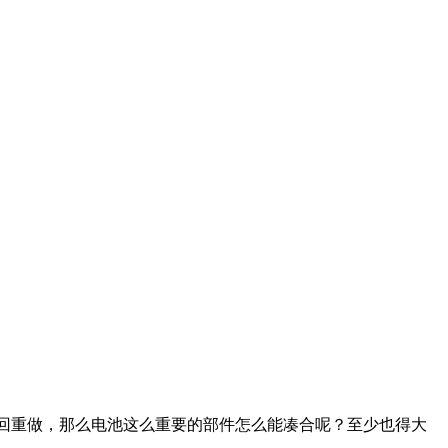
返回重做，那么电池这么重要的部件怎么能凑合呢？至少也得大