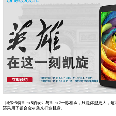
阿尔卡特Hero 8的设计与Hero 2一脉相承，只是体型更大，这
还采用了铝合金材质来打造机身。