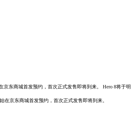
日开始在京东商城首发预约，首次正式发售即将到来。 Hero 8将于明
日开始在京东商城首发预约，首次正式发售即将到来。