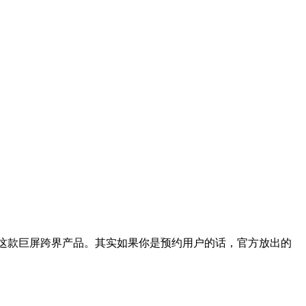
预约了这款巨屏跨界产品。其实如果你是预约用户的话，官方放出的