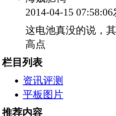
2014-04-15 07:58:
这电池真没的说，其
高点
栏目列表
资讯评测
平板图片
推荐内容