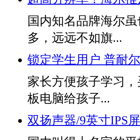
国内知名品牌海尔虽
多，远远不如旗...
锁定学生用户 普耐
家长方便孩子学习，
板电脑给孩子...
双扬声器/9英寸IPS