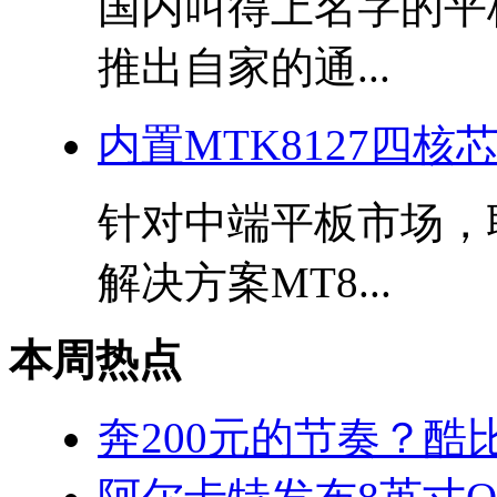
国内叫得上名字的平
推出自家的通...
内置MTK8127四核
针对中端平板市场，
解决方案MT8...
本周热点
奔200元的节奏？酷比