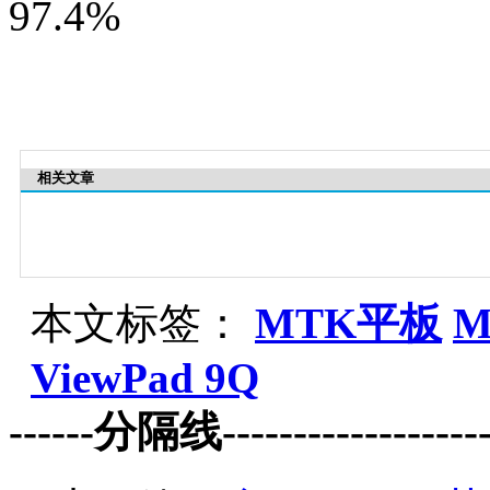
97.4%
相关文章
本文标签：
MTK平板
M
ViewPad 9Q
------分隔线--------------------