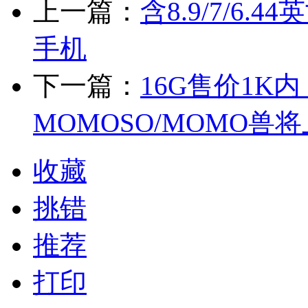
上一篇：
含8.9/7/6
手机
下一篇：
16G售价1K
MOMOSO/MOMO兽
收藏
挑错
推荐
打印