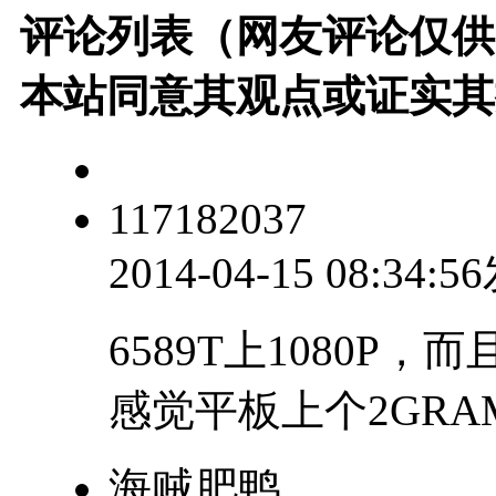
评论列表（网友评论仅供
本站同意其观点或证实其
117182037
2014-04-15 08:34:
6589T上1080P
感觉平板上个2GR
海贼肥鸭