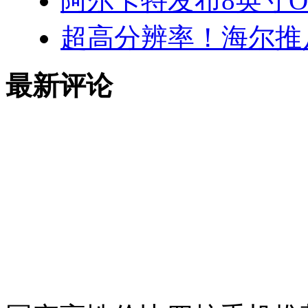
阿尔卡特发布8英寸OneT
超高分辨率！海尔推
最新评论