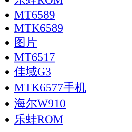
MT6589
MTK6589
图片
MT6517
佳域G3
MTK6577手机
海尔W910
乐蛙ROM