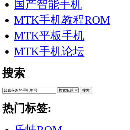
国产智能手机
MTK手机教程ROM
MTK平板手机
MTK手机论坛
搜索
搜索
热门标签:
乐蛙ROM