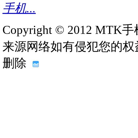
手机...
Copyright © 2012
来源网络如有侵犯您的权益请联系
删除