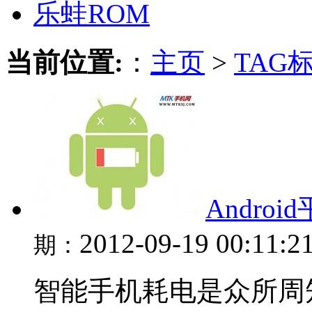
乐蛙ROM
当前位置:
：
主页
>
TAG
Andro
2012-09-19 00:11:2
期：
智能手机耗电是众所周知