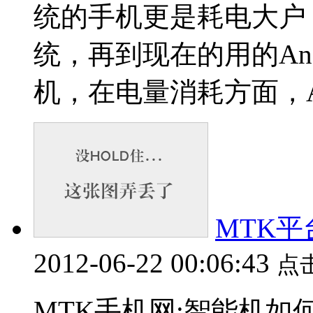
统的手机更是耗电大户
统，再到现在的用的Andro
机，在电量消耗方面，AN
MTK
2012-06-22 00:06:43
点
MTK手机网:智能机如