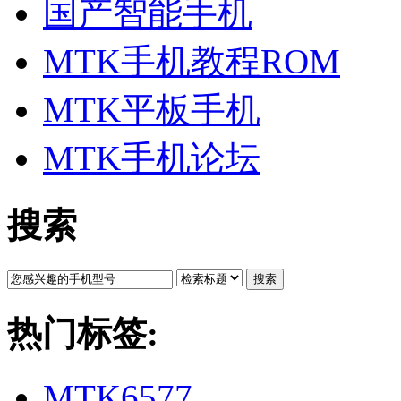
国产智能手机
MTK手机教程ROM
MTK平板手机
MTK手机论坛
搜索
搜索
热门标签:
MTK6577