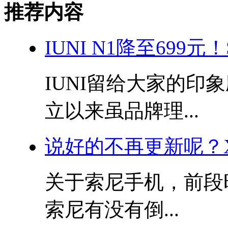
推荐内容
IUNI N1降至699
IUNI留给大家的印
立以来虽品牌理...
说好的不再更新呢？Xpe
关于索尼手机，前段
索尼有没有倒...