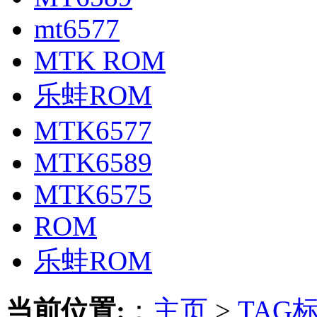
mt6577
MTK ROM
乐蛙ROM
MTK6577
MTK6589
MTK6575
ROM
乐蛙ROM
当前位置:
：
主页
>
TAG