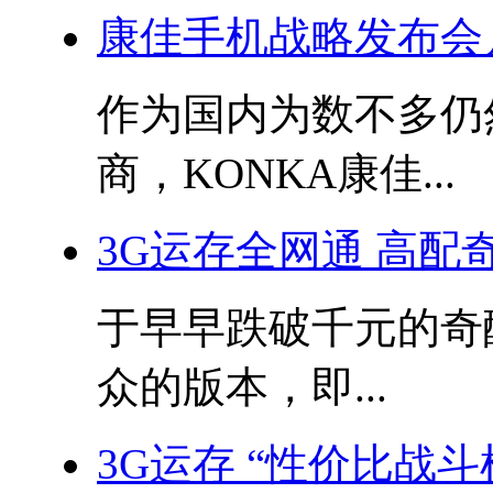
康佳手机战略发布会
作为国内为数不多仍
商，KONKA康佳...
3G运存全网通 高配
于早早跌破千元的奇
众的版本，即...
3G运存 “性价比战斗