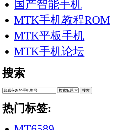
国产智能手机
MTK手机教程ROM
MTK平板手机
MTK手机论坛
搜索
搜索
热门标签:
MT6589