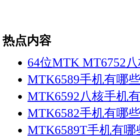
热点内容
64位MTK MT675
MTK6589手机有哪
MTK6592八核手机
MTK6582手机有哪些
MTK6589T手机有哪