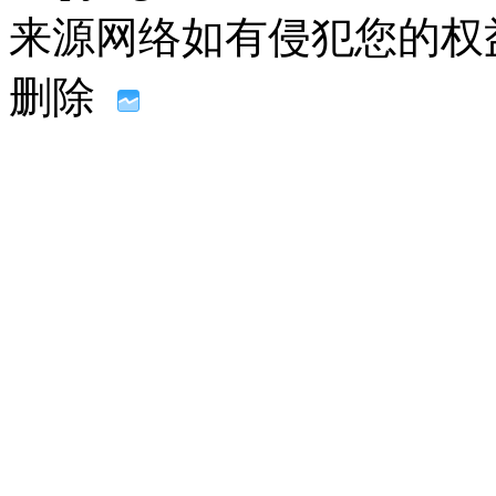
来源网络如有侵犯您的权益请联系
删除