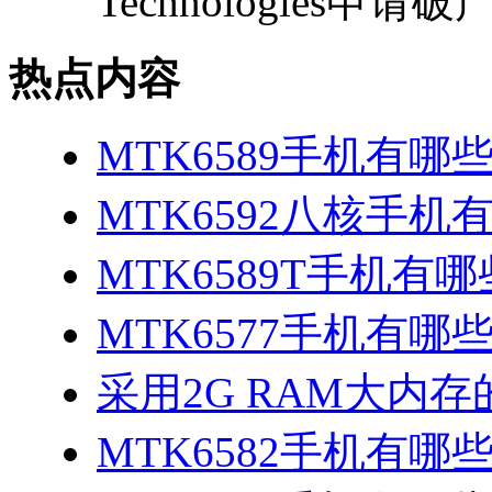
Technologies申请破产.
热点内容
MTK6589手机有哪
MTK6592八核手机
MTK6589T手机有哪
MTK6577手机有哪些
采用2G RAM大内存的
MTK6582手机有哪些