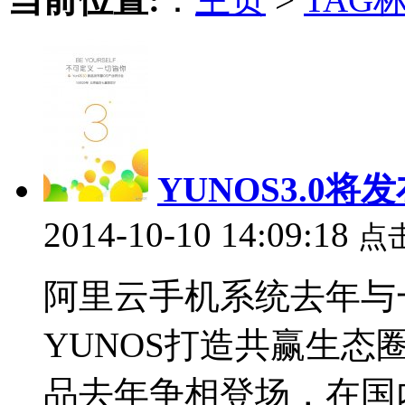
YUNOS3.0
2014-10-10 14:09:18
点
阿里云手机系统去年与
YUNOS打造共赢生
品去年争相登场，在国内