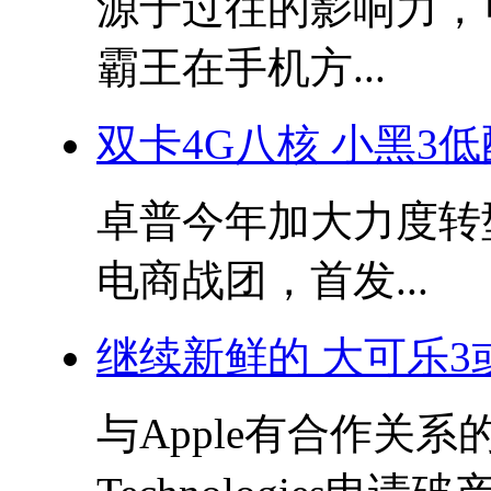
源于过往的影响力，
霸王在手机方...
双卡4G八核 小黑3
卓普今年加大力度转型
电商战团，首发...
继续新鲜的 大可乐
与Apple有合作关系的