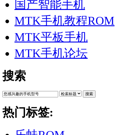
国产智能手机
MTK手机教程ROM
MTK平板手机
MTK手机论坛
搜索
搜索
热门标签:
乐蛙ROM