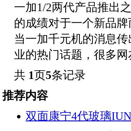
一加1/2两代产品推出
的成绩对于一个新品牌
当一加千元机的消息传
业的热门话题，很多网友都
共
1
页
5
条记录
推荐内容
双面康宁4代玻璃IUN