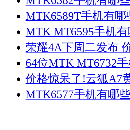
MTK6582手机有哪些
MTK6589T手机有哪
MTK MT6595手机
荣耀4A下周二发布 
64位MTK MT673
价格惊呆了!云狐A7
MTK6577手机有哪些