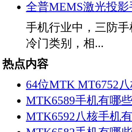
全普MEMS激光投
手机行业中，三防手
冷门类别，相...
热点内容
64位MTK MT675
MTK6589手机有哪
MTK6592八核手机