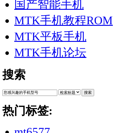
国产智能手机
MTK手机教程ROM
MTK平板手机
MTK手机论坛
搜索
搜索
热门标签:
mt6577