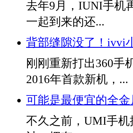
去年9月，IUNI手
一起到来的还...
背部缝隙没了！ivvi小i
刚刚重新打出360
2016年首款新机，...
可能是最便宜的全金
不久之前，UMI手