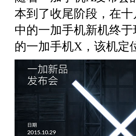
本到了收尾阶段，在十
中的一加手机新机终于
的一加手机X，该机定位为