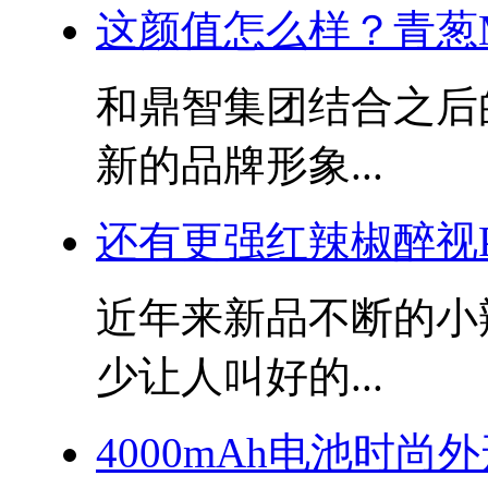
这颜值怎么样？青葱M
和鼎智集团结合之后
新的品牌形象...
还有更强红辣椒醉视P
近年来新品不断的小
少让人叫好的...
4000mAh电池时尚