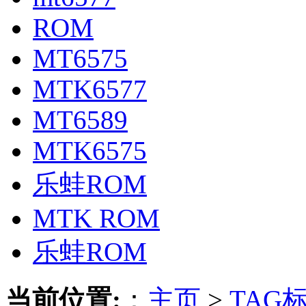
ROM
MT6575
MTK6577
MT6589
MTK6575
乐蛙ROM
MTK ROM
乐蛙ROM
当前位置:
：
主页
>
TAG