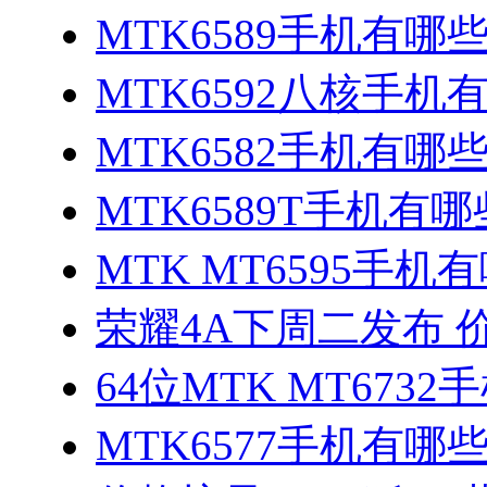
MTK6589手机有哪
MTK6592八核手机
MTK6582手机有哪些
MTK6589T手机有哪
MTK MT6595手机
荣耀4A下周二发布 
64位MTK MT673
MTK6577手机有哪些