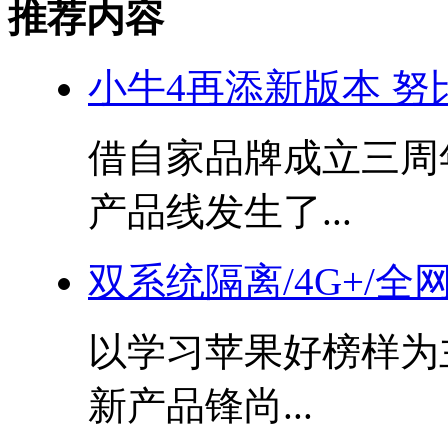
推荐内容
小牛4再添新版本 努比亚
借自家品牌成立三周
产品线发生了...
双系统隔离/4G+/全
以学习苹果好榜样为
新产品锋尚...