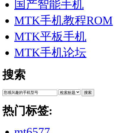
国产智能手机
MTK手机教程ROM
MTK平板手机
MTK手机论坛
搜索
搜索
热门标签:
mt6577