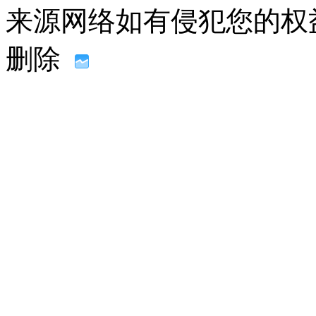
来源网络如有侵犯您的权益请联系
删除