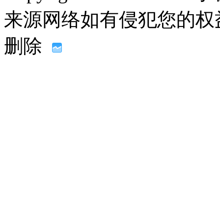
来源网络如有侵犯您的权益请联系
删除