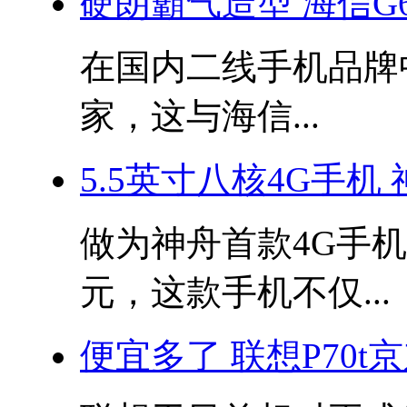
硬朗霸气造型 海信G
在国内二线手机品牌
家，这与海信...
5.5英寸八核4G手机 
做为神舟首款4G手机
元，这款手机不仅...
便宜多了 联想P70t