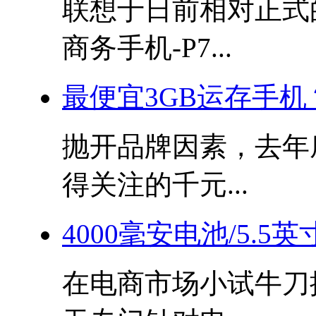
联想于日前相对正式
商务手机-P7...
最便宜3GB运存手机
抛开品牌因素，去年
得关注的千元...
4000毫安电池/5.5
在电商市场小试牛刀