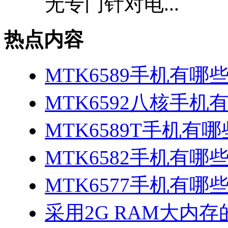
无专门针对电...
热点内容
MTK6589手机有哪
MTK6592八核手机
MTK6589T手机有哪
MTK6582手机有哪些
MTK6577手机有哪些
采用2G RAM大内存的