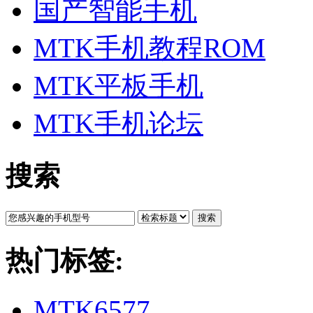
国产智能手机
MTK手机教程ROM
MTK平板手机
MTK手机论坛
搜索
搜索
热门标签:
MTK6577