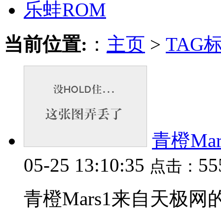
乐蛙ROM
当前位置:
：
主页
>
TAG
青橙Ma
05-25 13:10:35
5
点击：
青橙Mars1来自天极网的