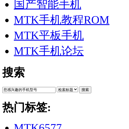
国产智能手机
MTK手机教程ROM
MTK平板手机
MTK手机论坛
搜索
搜索
热门标签:
MTK6577