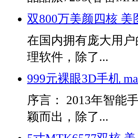
双800万美颜四核 美图秀
在国内拥有庞大用户
理软件，除了...
999元裸眼3D手机 m
序言： 2013年智
颖而出，除了...