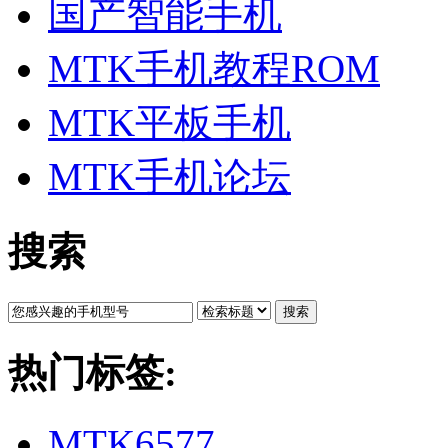
国产智能手机
MTK手机教程ROM
MTK平板手机
MTK手机论坛
搜索
搜索
热门标签:
MTK6577