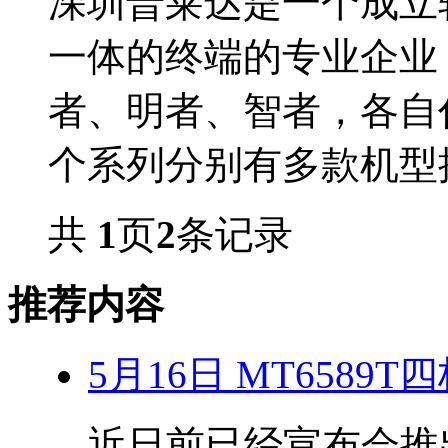
深圳普莱达是一个成立
一体的终端的专业企业
者、明者、智者，各自
个系列分别有多款机型推出
共
1
页
2
条记录
推荐内容
5月16日 MT6589
近日前已经宣布会推出搭