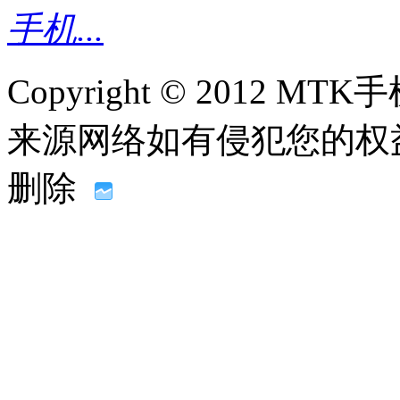
手机...
Copyright © 2012
来源网络如有侵犯您的权益请联系
删除