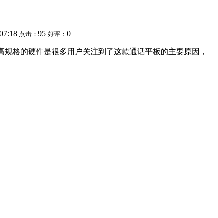
:07:18
95
0
点击：
好评：
元。 高规格的硬件是很多用户关注到了这款通话平板的主要原因，