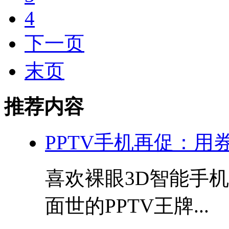
4
下一页
末页
推荐内容
PPTV手机再促：用
喜欢裸眼3D智能手
面世的PPTV王牌...