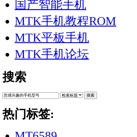
国产智能手机
MTK手机教程ROM
MTK平板手机
MTK手机论坛
搜索
搜索
热门标签:
MT6589