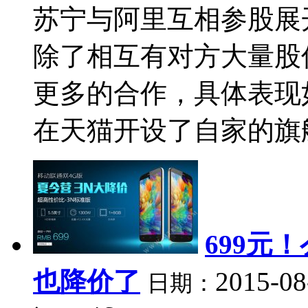
苏宁与阿里互相参股展
除了相互有对方大量股
更多的合作，具体表现
在天猫开设了自家的旗舰店
699元
也降价了
2015-08
日期：