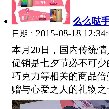
么么哒手
2015-08-18 12:34
日期：
本月20日，国内传统
促销是七夕节必不可少
巧克力等相关的商品倍
赠与心爱之人的礼物之一。