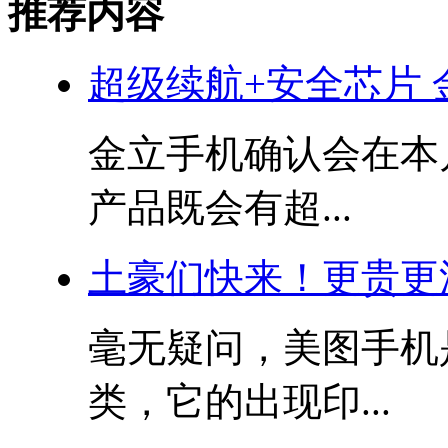
推荐内容
超级续航+安全芯片 金立
金立手机确认会在本
产品既会有超...
土豪们快来！更贵更
毫无疑问，美图手机
类，它的出现印...