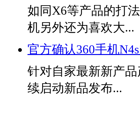
如同X6等产品的打法，
机另外还为喜欢大...
官方确认360手机N4
针对自家最新新产品产
续启动新品发布...