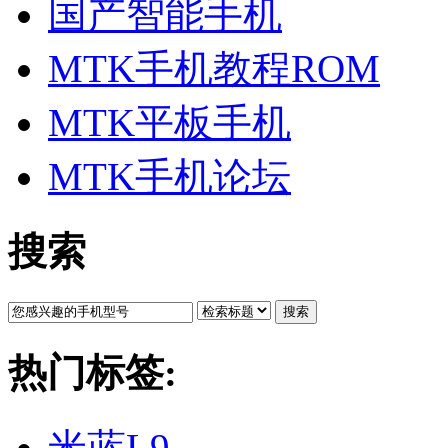
国产智能手机
MTK手机教程ROM
MTK平板手机
MTK手机论坛
搜索
搜索
热门标签:
米蓝L9