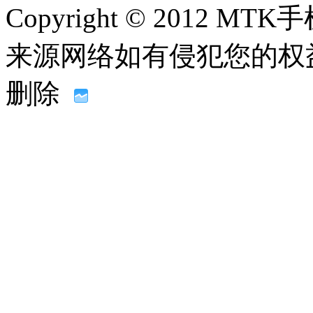
Copyright © 2012
来源网络如有侵犯您的权益请联系
删除