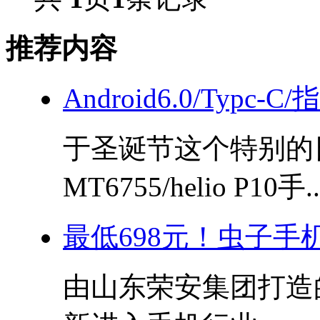
推荐内容
Android6.0/Typc-C
于圣诞节这个特别的
MT6755/helio P10手..
最低698元！虫子手
由山东荣安集团打造的