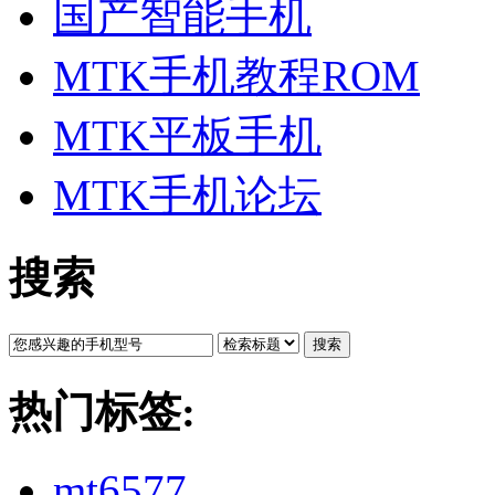
国产智能手机
MTK手机教程ROM
MTK平板手机
MTK手机论坛
搜索
搜索
热门标签:
mt6577