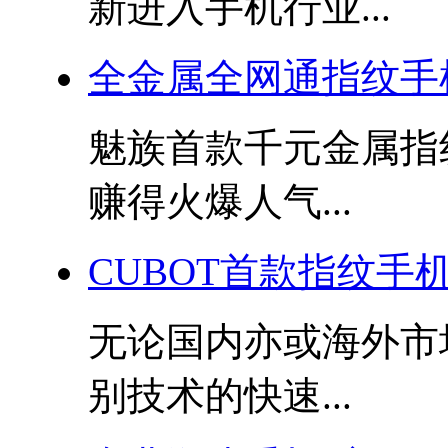
新进入手机行业...
全金属全网通指纹手
魅族首款千元金属指纹
赚得火爆人气...
CUBOT首款指纹手机
无论国内亦或海外市
别技术的快速...