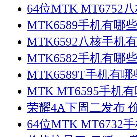
64位MTK MT675
MTK6589手机有哪
MTK6592八核手机
MTK6582手机有哪些
MTK6589T手机有哪
MTK MT6595手机
荣耀4A下周二发布 
64位MTK MT673