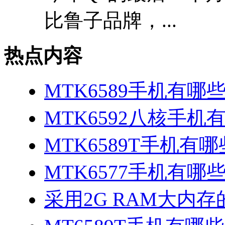
比鲁子品牌，...
热点内容
MTK6589手机有哪
MTK6592八核手机
MTK6589T手机有哪
MTK6577手机有哪些
采用2G RAM大内存的