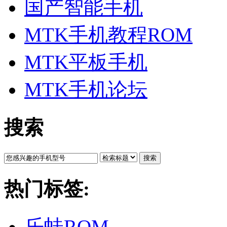
国产智能手机
MTK手机教程ROM
MTK平板手机
MTK手机论坛
搜索
搜索
热门标签:
乐蛙ROM