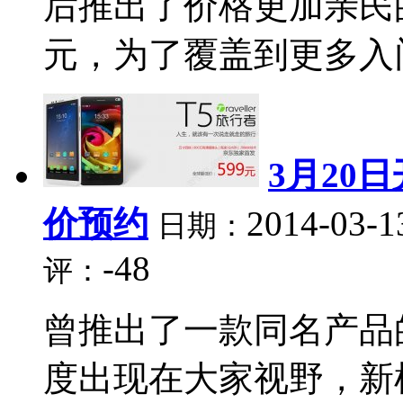
后推出了价格更加亲民的
元，为了覆盖到更多入门
3月20
价预约
2014-03-1
日期：
-48
评：
曾推出了一款同名产品
度出现在大家视野，新机