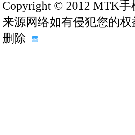
Copyright © 2012
来源网络如有侵犯您的权益请联系
删除