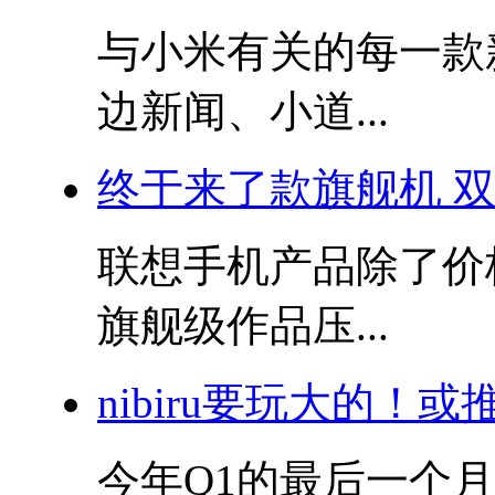
与小米有关的每一款
边新闻、小道...
终于来了款旗舰机 双
联想手机产品除了价
旗舰级作品压...
nibiru要玩大的！
今年Q1的最后一个月