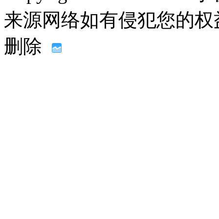
来源网络如有侵犯您的权益请联系
删除