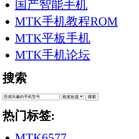
国产智能手机
MTK手机教程ROM
MTK平板手机
MTK手机论坛
搜索
搜索
热门标签:
MTK6577